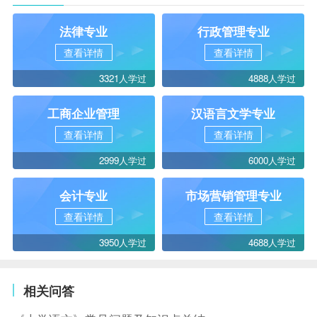
法律专业
行政管理专业
查看详情
查看详情
3321人学过
4888人学过
工商企业管理
汉语言文学专业
查看详情
查看详情
2999人学过
6000人学过
会计专业
市场营销管理专业
查看详情
查看详情
3950人学过
4688人学过
相关问答