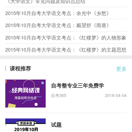
《大学语文》常见问题及知识点总结
2015年10月自考大学语文考点：余光中《乡愁》
2015年10月自考大学语文考点：戴望舒《雨巷》
2015年10月自考大学语文考点：《红楼梦》的人物形象
2015年10月自考大学语文考点：《红楼梦》的主题思想
课程推荐
更多
自考整专业三年免费学
自考365
2018-04-04
试题