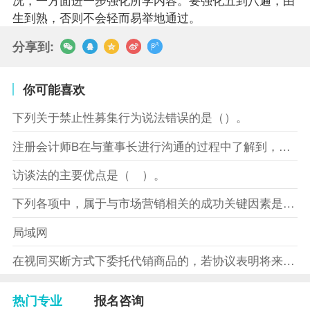
生到熟，否则不会轻而易举地通过。
分享到:
你可能喜欢
下列关于禁止性募集行为说法错误的是（）。
注册会计师B在与董事长进行沟通的过程中了解到，XYZ股份有限
访谈法的主要优点是（ ）。
下列各项中，属于与市场营销相关的成功关键因素是（）。
局域网
在视同买断方式下委托代销商品的，若协议表明将来受托方没有将商
热门专业
报名咨询