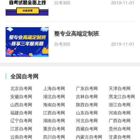
自考365
2019-11-01
整专业高端定制班
自考365
2019-11-01
全国自考网
北京自考网
上海自考网
广东自考网
天津自考网
安徽自考网
湖北自考网
吉林自考网
黑龙江自考网
山西自考网
海南自考网
陕西自考网
浙江自考网
福建自考网
江西自考网
山东自考网
河南自考网
辽宁自考网
湖南自考网
河北自考网
广西自考网
江苏自考网
重庆自考网
西藏自考网
贵州自考网
云南自考网
四川自考网
内蒙古自考网
甘肃自考网