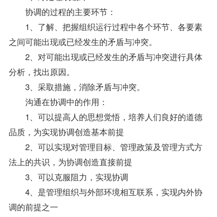
协调的过程的主要环节：
1、了解、把握组织运行过程中各个环节、各要素
之间可能出现或已经发生的矛盾与冲突。
2、对可能出现或已经发生的矛盾与冲突进行具体
分析，找出原因。
3、采取措施，消除矛盾与冲突。
沟通在协调中的作用：
1、可以提高人的思想觉悟，培养人们良好的道德
品质，为实现协调创造基本前提
2、可以实现对管理目标、管理政策及管理方式方
法上的共识，为协调创造直接前提
3、可以克服阻力，实现协调
4、是管理组织与外部环境相互联系，实现内外协
调的前提之一