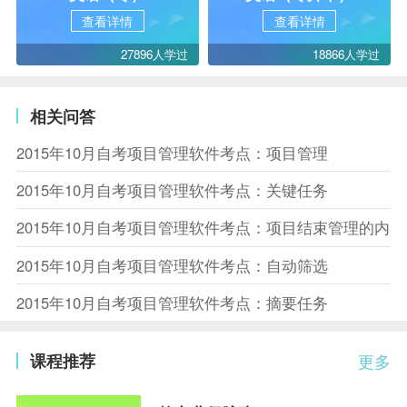
查看详情
查看详情
27896人学过
18866人学过
相关问答
2015年10月自考项目管理软件考点：项目管理
2015年10月自考项目管理软件考点：关键任务
2015年10月自考项目管理软件考点：项目结束管理的内容
2015年10月自考项目管理软件考点：自动筛选
2015年10月自考项目管理软件考点：摘要任务
课程推荐
更多