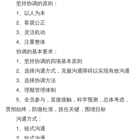
坚持协调的原则：
1、以人为本
2、客观公正
3、灵活机动
4、注重整体
协调的基本要求：
1、坚持协调的四项基本原则
2、选择沟通方式，克服沟通障碍以实现有效沟通
3、选择协调方法
4、理顺管理体制
5、全员参与，直接接触，科学预测，总体考虑，
贯彻始终，防微杜渐，抓住关键，围绕目标
沟通方式：
1、链式沟通
2、轮式沟通