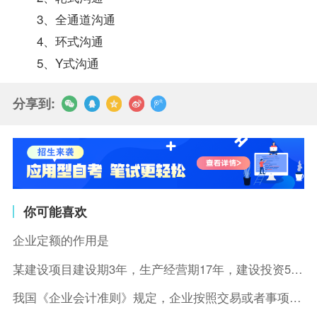
3、全通道沟通
4、环式沟通
5、Y式沟通
分享到:
你可能喜欢
企业定额的作用是
某建设项目建设期3年，生产经营期17年，建设投资5500万元
我国《企业会计准则》规定，企业按照交易或者事项的经济特征确定