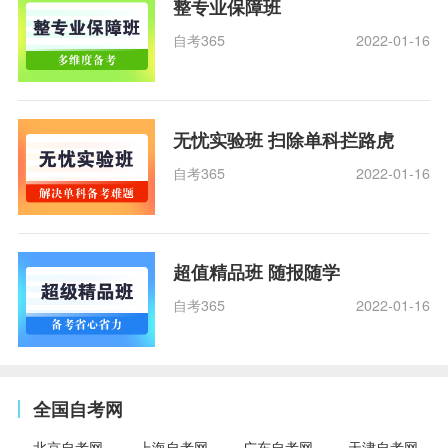
整专业保障班
自考365
2022-01-16
无忧实验班 扫除单科拦路虎
自考365
2022-01-16
超值精品班 随报随学
自考365
2022-01-16
全国自考网
北京自考网
上海自考网
广东自考网
天津自考网