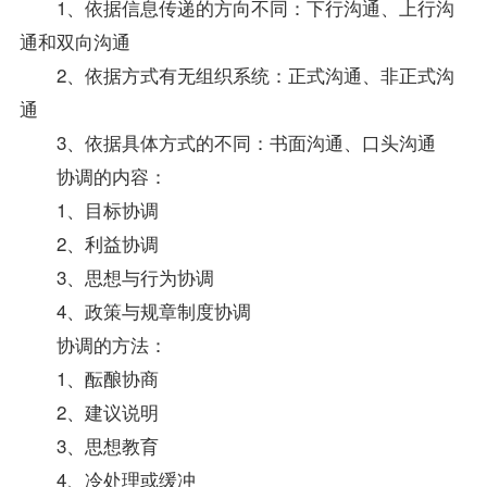
1、依据信息传递的方向不同：下行沟通、上行沟
通和双向沟通
2、依据方式有无组织系统：正式沟通、非正式沟
通
3、依据具体方式的不同：书面沟通、口头沟通
协调的内容：
1、目标协调
2、利益协调
3、思想与行为协调
4、
政策
与规章制度协调
协调的方法：
1、酝酿协商
2、建议说明
3、思想教育
4、冷处理或缓冲