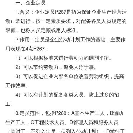
一、企业定员
1.含义：企业定员P267是指为保证企业生产经营活
动正常进行，按一定素质要求，对配备各类人员规定的
限额，也称人员定额或用人标准。
2.作用：定员是企业劳动计划工作的基础，主要作
用表现在4点P267：
1）可以根据标准来进行劳动力的调剂平衡。
2）可以节约劳动力，避免人浮于事。
3）可以促进企业内部各单位改善劳动组织，提高
工作效率。
4）可以有计划的配备各类人员、防止过多的招
工。
3.定员范围，包括P268：A基本生产工人，B辅助
生产工人，C工程技术人员、D管理人员和服务人员
（临时工，不列入定员、但列入劳动计划）；D学徒工