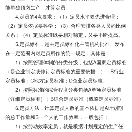
能单独顶岗生产，才算定员。
4.定员的4点要求：（1）定员水平要先进合理；
（2）定员依据要科学；（3）合理安排各类人员的比例
关系；（4）定员标准既要相对稳定，又要不断提高。
5.定员标准，是由定员标准化主管机构批准、发布
在一定范围内对定员所作的统一规定，具体是：
1）按照管理体制的分类分级，包括A国家定员标准
（是企业制定或修订定员标准的重要依据。）；B行业
定员标准；C地方定员标准；D企业定员标准。
2）按照标准的综合程度分类包括A单项定员标准
（详细定员标准）；B综合定员标准（概略定员标准）
6.定员方法，计算定员人数的基本依据是A计划期
的总工作量和B一个人的工作效率，一般包括：
1）按劳动效率定员，就是根据计划规定的生产任