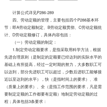
计算公式详见P286-289
四、劳动定额的管理，主要包括四个P288基本环
节：即A劳动定额制定、B劳动定额贯彻、C劳动定额统
计、D劳动定额修订，具体内容包括：
（一）劳动定额的制定：
1.制定劳动定额要求，是指采取用科学方法，根据
先进合理原则（是制定的定额要已经达到的实际水平的
基础上有所提高，经过一定时期的努力，大多数职工可
以达到，部分先进职工可以超过，少数后进职工能够接
近以至达到的水平），快（是指时间上的要求）、准
（质量上的要求）、全（是指工作范围的要求，凡是需
要制定定额的工作都要有定额）地制定劳动定额的过
程；具体包括3条要求：