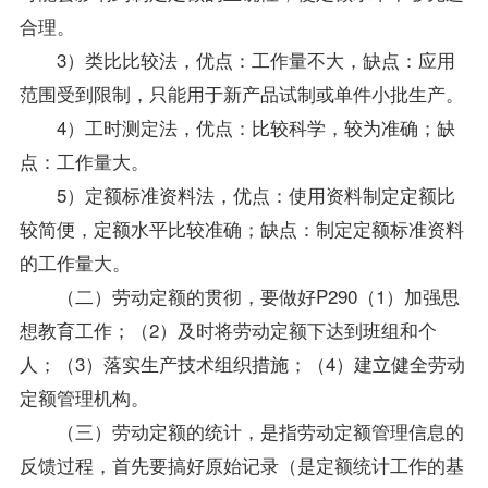
合理。
3）类比比较法，优点：工作量不大，缺点：应用
范围受到限制，只能用于新产品试制或单件小批生产。
4）工时测定法，优点：比较科学，较为准确；缺
点：工作量大。
5）定额标准资料法，优点：使用资料制定定额比
较简便，定额水平比较准确；缺点：制定定额标准资料
的工作量大。
（二）劳动定额的贯彻，要做好P290（1）加强思
想教育工作；（2）及时将劳动定额下达到班组和个
人；（3）落实生产技术组织措施；（4）建立健全劳动
定额管理机构。
（三）劳动定额的统计，是指劳动定额管理信息的
反馈过程，首先要搞好原始记录（是定额统计工作的基