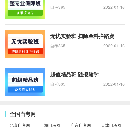
自考365
2022-01-16
无忧实验班 扫除单科拦路虎
自考365
2022-01-16
超值精品班 随报随学
自考365
2022-01-16
全国自考网
北京自考网
上海自考网
广东自考网
天津自考网