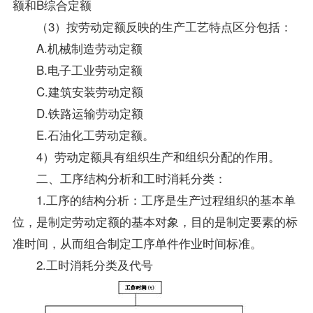
额和B综合定额
（3）按劳动定额反映的生产工艺特点区分包括：
A.机械制造劳动定额
B.电子工业劳动定额
C.建筑安装劳动定额
D.铁路运输劳动定额
E.石油化工劳动定额。
4）劳动定额具有组织生产和组织分配的作用。
二、工序结构分析和工时消耗分类：
1.工序的结构分析：工序是生产过程组织的基本单
位，是制定劳动定额的基本对象，目的是制定要素的标
准时间，从而组合制定工序单件作业时间标准。
2.工时消耗分类及代号