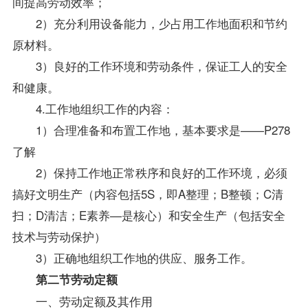
间提高劳动效率；
2）充分利用设备能力，少占用工作地面积和节约
原材料。
3）良好的工作环境和劳动条件，保证工人的安全
和健康。
4.工作地组织工作的内容：
1）合理准备和布置工作地，基本要求是——P278
了解
2）保持工作地正常秩序和良好的工作环境，必须
搞好文明生产（内容包括5S，即A整理；B整顿；C清
扫；D清洁；E素养—是核心）和安全生产（包括安全
技术与劳动保护）
3）正确地组织工作地的供应、服务工作。
第二节劳动定额
一、劳动定额及其作用