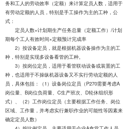
务和工人的劳动效率（定额）来计算定员人数，适用于
有劳动定额的人员，特别是手工操作为主的工种，公
式：
定员人数=计划期生产任务总量（定额工作）/计划
期每个工人有效时间×定额预计完成率
2）按设备定员，就是根据机器设备操作为主的工
种，特别是实现多设备看管的工种。
3）按岗位定员，适用于看管联动设备或装置的工
种，也适用于不操纵机器设备又不实行劳动定额的人
员，具体包括：（1）设备岗位定员（P270需要考虑A
岗位量、B岗位负荷量、C生产班次、D轮休组织形
式）、（2）工作岗位定员（主要根据工作任务、岗位
区域、工作量，并考虑实行兼职作业的可能性等因素来
确定定员人数）
4）按比例定员，主要适用于企业A食堂工作人员、