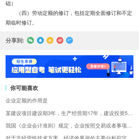
础）
（四）劳动定额的修订，包括定期全面修订和不定
期临时修订。
分享到:
你可能喜欢
企业定额的作用是
某建设项目建设期3年，生产经营期17年，建设投资5500万元
我国《企业会计准则》规定，企业按照交易或者事项的经济特征确定
对于非经营性技术方案，经济效果评价主要分析拟定方案的( )。