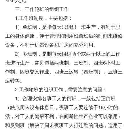
三、工作轮班的组织工作
1.工作班制度，主要包括：
1）单班制，是指每天只组织一班生产，有利于职
工的身体健康，便于管理和利用班前班后的时间来维修
设备，不利于机器设备和厂房的充分利用。
2）多班制，是制每天组织两个或两个以上的工作
班进行生产，常见包括两班制、三班制、四班6小时工
作制、四班交叉作业、四班三运转（四班制）、五班三
运转等。
2.工作轮班的组织工作，需要注意的问题：
1）合理安排各班工人的倒班，一般包括正倒班
（缺点周末没有休息日，夜班工人要连续干16小时的
活，对工人的健康不利，在间断性生产企业可以采用）
和反到班（解决了周末夜班工人打连勤的问题，适用于