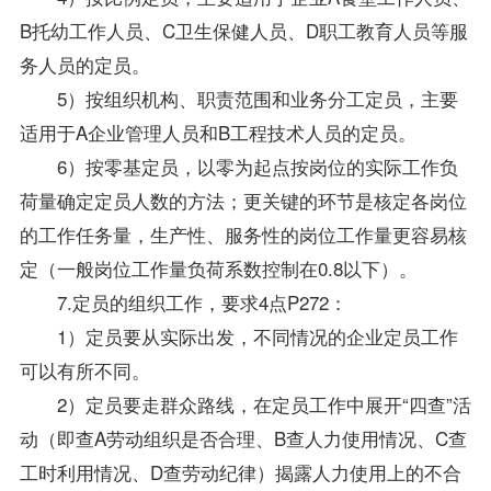
B托幼工作人员、C卫生保健人员、D职工教育人员等服
务人员的定员。
5）按组织机构、职责范围和业务分工定员，主要
适用于A企业管理人员和B工程技术人员的定员。
6）按零基定员，以零为起点按岗位的实际工作负
荷量确定定员人数的方法；更关键的环节是核定各岗位
的工作任务量，生产性、服务性的岗位工作量更容易核
定（一般岗位工作量负荷系数控制在0.8以下）。
7.定员的组织工作，要求4点P272：
1）定员要从实际出发，不同情况的企业定员工作
可以有所不同。
2）定员要走群众路线，在定员工作中展开“四查”活
动（即查A劳动组织是否合理、B查人力使用情况、C查
工时利用情况、D查劳动纪律）揭露人力使用上的不合