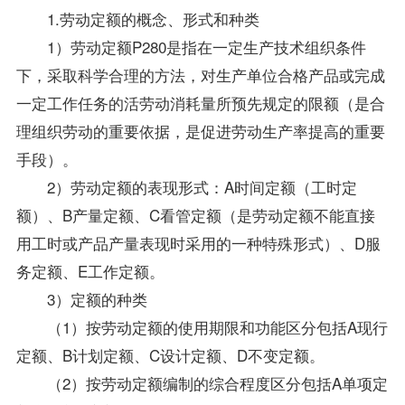
1.劳动定额的概念、形式和种类
1）劳动定额P280是指在一定生产技术组织条件
下，采取科学合理的方法，对生产单位合格产品或完成
一定工作任务的活劳动消耗量所预先规定的限额（是合
理组织劳动的重要依据，是促进劳动生产率提高的重要
手段）。
2）劳动定额的表现形式：A时间定额（工时定
额）、B产量定额、C看管定额（是劳动定额不能直接
用工时或产品产量表现时采用的一种特殊形式）、D服
务定额、E工作定额。
3）定额的种类
（1）按劳动定额的使用期限和功能区分包括A现行
定额、B计划定额、C设计定额、D不变定额。
（2）按劳动定额编制的综合程度区分包括A单项定