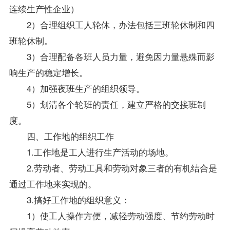
连续生产性企业）
2）合理组织工人轮休，办法包括三班轮休制和四
班轮休制。
3）合理配备各班人员力量，避免因力量悬殊而影
响生产的稳定增长。
4）加强夜班生产的组织领导。
5）划清各个轮班的责任，建立严格的交接班制
度。
四、工作地的组织工作
1.工作地是工人进行生产活动的场地。
2.劳动者、劳动工具和劳动对象三者的有机结合是
通过工作地来实现的。
3.搞好工作地的组织意义：
1）使工人操作方便，减轻劳动强度、节约劳动时