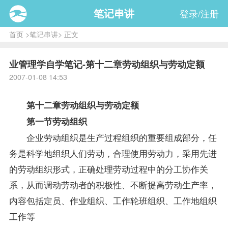
笔记串讲
登录/注册
首页
>
笔记串讲
> 正文
业管理学自学笔记-第十二章劳动组织与劳动定额
2007-01-08 14:53
第十二章劳动组织与劳动定额
第一节劳动组织
企业劳动组织是生产过程组织的重要组成部分，任
务是科学地组织人们劳动，合理使用劳动力，采用先进
的劳动组织形式，正确处理劳动过程中的分工协作关
系，从而调动劳动者的积极性、不断提高劳动生产率，
内容包括定员、作业组织、工作轮班组织、工作地组织
工作等