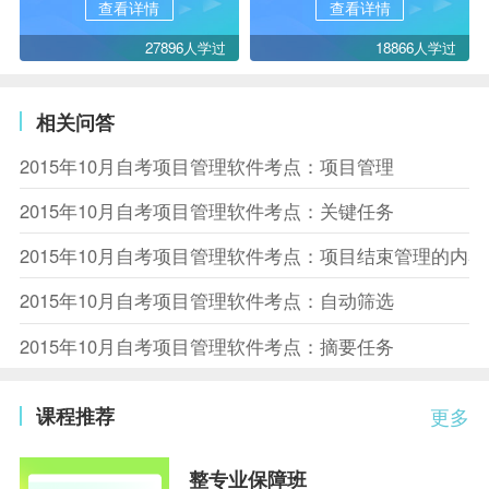
查看详情
查看详情
27896人学过
18866人学过
相关问答
2015年10月自考项目管理软件考点：项目管理
2015年10月自考项目管理软件考点：关键任务
2015年10月自考项目管理软件考点：项目结束管理的内容
2015年10月自考项目管理软件考点：自动筛选
2015年10月自考项目管理软件考点：摘要任务
课程推荐
更多
整专业保障班