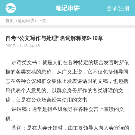
笔记串讲
登录/注册
首页
>
笔记串讲
> 正文
自考“公文写作与处理”名词解释第9-10章
2007-11-16 14:15
讲话类文书：就是人们在各种特定的场合发言时所依
据的各类文稿的总称。从广义上说，它不仅包括领导同
志在各种会议和群众集体上发表讲话时的文稿，也包括
只代表个人意见的、以群众身份所作的各类讲话的文
稿，它是在公众场合经常使用的文书。
讲话稿：通常是指各级领导在各种会言上宣读的文
稿。
幕词：是在大会开始时，由主要领导人向大会宣读的