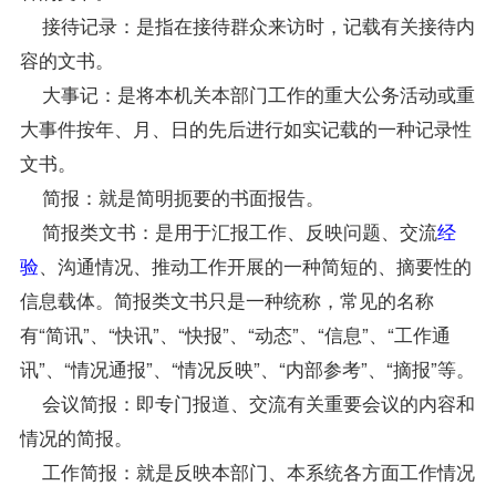
接待记录：是指在接待群众来访时，记载有关接待内
容的文书。
大事记：是将本机关本部门工作的重大公务活动或重
大事件按年、月、日的先后进行如实记载的一种记录性
文书。
简报：就是简明扼要的书面报告。
简报类文书：是用于汇报工作、反映问题、交流
经
验
、沟通情况、推动工作开展的一种简短的、摘要性的
信息载体。简报类文书只是一种统称，常见的名称
有“简讯”、“快讯”、“快报”、“动态”、“信息”、“工作通
讯”、“情况通报”、“情况反映”、“内部参考”、“摘报”等。
会议简报：即专门报道、交流有关重要会议的内容和
情况的简报。
工作简报：就是反映本部门、本系统各方面工作情况