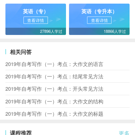
英语（专）
英语（专升本）
查看详情
查看详情
27896人学过
18866人学过
相关问答
2019年自考写作（一）考点：大作文的语言
2019年自考写作（一）考点：结尾常见方法
2019年自考写作（一）考点：开头常见方法
2019年自考写作（一）考点：大作文的结构
2019年自考写作（一）考点：大作文的标题
课程推荐
更多