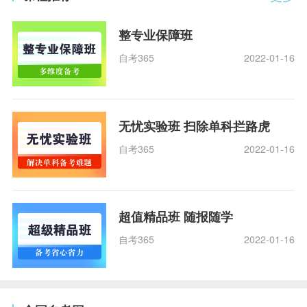
整专业保障班
自考365
2022-01-16
无忧实验班 扫除单科拦路虎
自考365
2022-01-16
超值精品班 随报随学
自考365
2022-01-16