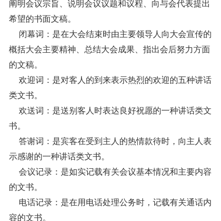
阐明会议宗旨、说明会议议题和议程、向与会代表提出
希望的书面文稿。
闭幕词：是在大会结束时由主要领导人向大会宣传的
概括大会主要精神、总结大会成果、指出会后努力方面
的文稿。
欢迎词：是对客人的到来表示热烈的欢迎的五种讲话
类文书。
欢送词：是送别客人时表达良好祝愿的一种讲话类文
书。
答谢词：是宾客在受到主人的热情款待时，向主人表
示感谢的一种讲话类文书。
会议记录：是如实记载有关会议基本情况和主要内容
的文书。
电话记录：是在用电话处理公务时，记载有关通话内
容的文书。