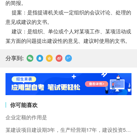
的简报。
提案：是指提请机关或一定组织的会议讨论、处理的
意见或建议的文书。
建议：是组织、单位或个人对某项工作、某项活动或
某方面的问题提出建设性的意见、建议时使用的文书。
分享到:
你可能喜欢
企业定额的作用是
某建设项目建设期3年，生产经营期17年，建设投资5500万元