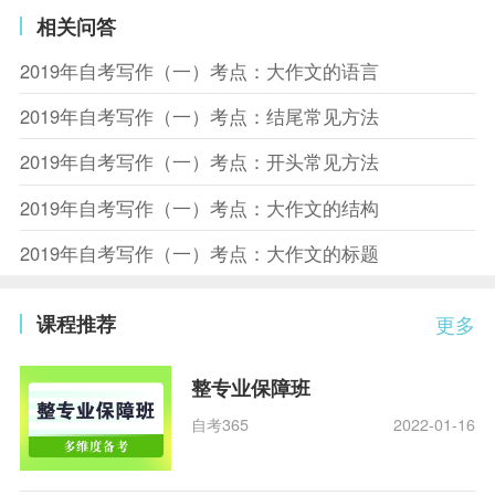
相关问答
2019年自考写作（一）考点：大作文的语言
2019年自考写作（一）考点：结尾常见方法
2019年自考写作（一）考点：开头常见方法
2019年自考写作（一）考点：大作文的结构
2019年自考写作（一）考点：大作文的标题
课程推荐
更多
整专业保障班
自考365
2022-01-16