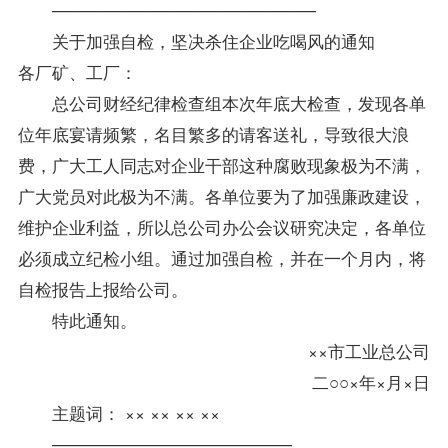
──────────────────────
关于加强自检，坚决杀住企业吃喝风的通知
各厂矿、工厂：
总公司财经纪律检查组本次年底大检查，发现各单
位年底宴请频繁，名目繁多的请客送礼，导致很大浪
费，广大工人同志对企业干部这种腐败现象极为不满，
广大党员对此极为不满。各单位要为了加强廉政建设，
维护企业利益，所以总公司办公会议研究决定，各单位
必须成立纪检小组。通过加强自检，并在一个月内，将
自检报告上报给公司。
特此通知。
××市工业总公司
二○○×年×月×日
主题词： ×× ×× ×× ××
────────────────────