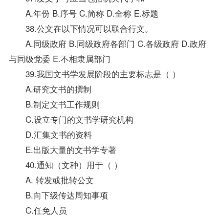
A.年份 B.序号 C.简称 D.全称 E.标题
38.公文在以下情况可以联合行文。
A.同级政府 B.同级政府各部门 C.各级政府 D.政府
与同级党委 E.不相隶属部门
39.我国文书学发展阶段的主要标志是（ ）
A.研究文书的撰制
B.制定文书工作规则
C.设立专门的文书学研究机构
D.汇集文书的
资料
E.出版大量的文书学专著
40.通知（文种）用于（ ）
A. 转发或批转公文
B.向下级传达周知事项
C.任免人员