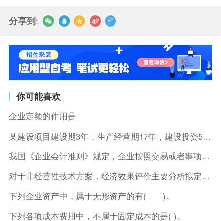
分享到:
你可能喜欢
企业定额的作用是
某建设项目建设期3年，生产经营期17年，建设投资5500万元
我国《企业会计准则》规定，企业按照交易或者事项的经济特征确定
对于非经营性技术方案，经济效果评价主要分析拟定方案的( )。
下列企业资产中，属于无形资产的有( )。
下列各项成本费用中，不属于固定成本的是( )。