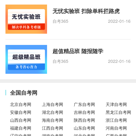
无忧实验班 扫除单科拦路虎
自考365
2022-01-16
超值精品班 随报随学
自考365
2022-01-16
全国自考网
北京自考网
上海自考网
广东自考网
天津自考网
安徽自考网
湖北自考网
吉林自考网
黑龙江自考网
山西自考网
海南自考网
陕西自考网
浙江自考网
福建自考网
江西自考网
山东自考网
河南自考网
辽宁自考网
湖南自考网
河北自考网
广西自考网