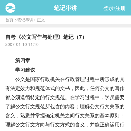
笔记串讲
登录/注册
首页
>
笔记串讲
> 正文
自考《公文写作与处理》笔记（7）
2007-01-10 11:10
第四章
学习建议
公文是国家行政机关在行政管理过程中所形成的具
有法定效力和规范体式的文书，因此，任何公文的写作
都必须遵循特定的行文规范。在学习过程中，学员需要
了解公文行文规范所包含的内容；理解公文行文关系的
含义，熟悉并掌握确定机关之间行文关系的基本原则；
理解公文行文方向与行文方式的含义，并能正确运用行