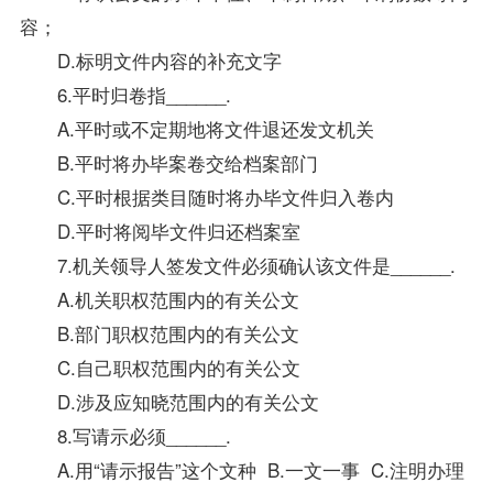
容；
D.标明文件内容的补充文字
6.平时归卷指______.
A.平时或不定期地将文件退还发文机关
B.平时将办毕案卷交给档案部门
C.平时根据类目随时将办毕文件归入卷内
D.平时将阅毕文件归还档案室
7.机关领导人签发文件必须确认该文件是______.
A.机关职权范围内的有关公文
B.部门职权范围内的有关公文
C.自己职权范围内的有关公文
D.涉及应知晓范围内的有关公文
8.写请示必须______.
A.用“请示报告”这个文种 B.一文一事 C.注明办理