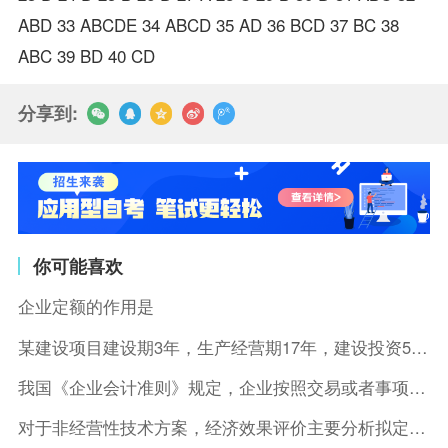
ABD 33 ABCDE 34 ABCD 35 AD 36 BCD 37 BC 38
ABC 39 BD 40 CD
分享到:
你可能喜欢
企业定额的作用是
某建设项目建设期3年，生产经营期17年，建设投资5500万元
我国《企业会计准则》规定，企业按照交易或者事项的经济特征确定
对于非经营性技术方案，经济效果评价主要分析拟定方案的( )。