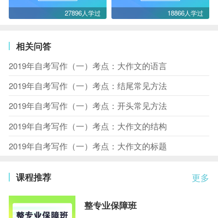
27896人学过
18866人学过
相关问答
2019年自考写作（一）考点：大作文的语言
2019年自考写作（一）考点：结尾常见方法
2019年自考写作（一）考点：开头常见方法
2019年自考写作（一）考点：大作文的结构
2019年自考写作（一）考点：大作文的标题
课程推荐
更多
整专业保障班