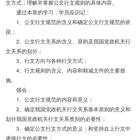
文方式；理解并掌握公文行文规则的具体内容。
通过本章的学习，学员应识记：
1、公文行文规范的含义和确定公文行文规范的依
据；
2、公文行文关系的含义、原则及我国党政机关行
文关系的划分；
3、行文方向与各种行文方式；
4、行文规则的含义、内容和精减文件的主要措
施。
领会：
1、公文行文规范的内容和意义；
2、确定我国党政机关行文关系基本原则的意义和
划分我国党政机关行文关系类别的必要性；
3、确定公文行文方式的意义；和坚持在上行文中
逐级行文的必要性；