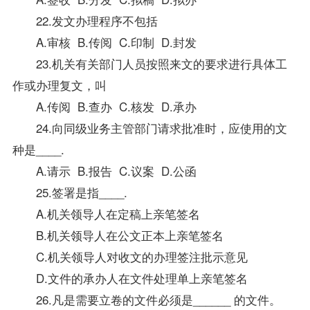
22.发文办理程序不包括
A.审核 B.传阅 C.印制 D.封发
23.机关有关部门人员按照来文的要求进行具体工
作或办理复文，叫
A.传阅 B.查办 C.核发 D.承办
24.向同级业务主管部门请求批准时，应使用的文
种是____.
A.请示 B.报告 C.议案 D.公函
25.签署是指____.
A.机关领导人在定稿上亲笔签名
B.机关领导人在公文正本上亲笔签名
C.机关领导人对收文的办理签注批示意见
D.文件的承办人在文件处理单上亲笔签名
26.凡是需要立卷的文件必须是______ 的文件。