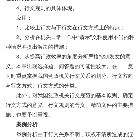
4、行文规则的具体体现。
应用：
1、比较上行文与下行文在行文方式上的特点；
2、分析在机关日常工作中“请示”文种使用不当的种
种情况并提出解决的措施；
3、从提高行政效率的角度分析严格控制发文的意
义。本章出现选择题、问答题的可能性较大。在
复
习
时重点掌握我国党政机关行文关系的划分、行文方向
与行文方式、行文方式的分类。
此外，对我国党政机关行文规范的基本原则、确定
行文方式的意义、行文规则的含义、精简文件的主要措
施，也要予以重视。
案例分析
举例分析由于行文关系不明，职权不清所造成的混