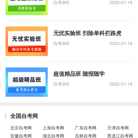
自考365
2022-01-16
无忧实验班 扫除单科拦路虎
自考365
2022-01-16
超值精品班 随报随学
自考365
2022-01-16
全国自考网
北京自考网
上海自考网
广东自考网
天津自考网
安徽自考网
湖北自考网
吉林自考网
黑龙江自考网