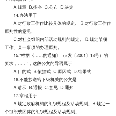
A.规章 B.指令 C.公布 D.决定
14.办法用于
A.对行政工作作比较具体的规定。 B.对行政工作作
原则性的意见。
C.对社会组织内部活动规则的规定。 D.规定某项
工作、某一事项的办理原则。
15.“根据《……的通知》（×发〔2001〕18号）的
要求，……”，这段公文的导语属于
A.目的式 B.依据式 C.原因式 D.结果式
16.不能抄送给下级机关的公文是
A.请示 B.通报 C.意见 D.通知
17.章程用于
A.规定政府机构的组织规程及活动规则。B.规定一
个组织或团体的组织规程及活动规则。