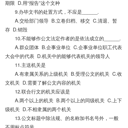
期限 D.用“报告”这个文种
9.办毕文书的处置方式，不应是______.
A.交给部门领导 B.立卷归档、移交 C.清退、暂
存 D.销毁
10.不能够作公文法定作者的是依法成立的______.
A.群众团体 B.企事业单位 C.企事业单位职工代表
大会中的代表 D.机关中的能够代表机关的领导人
11.主送机关是
A.有隶属关系的上级机关 B.受理公文的机关 C.收
文机关 D.需要了解公文内容的机关
12.联合行文的机关应该是
A.两个以上的机关 B.两个以上的同级机关 C.上下
级机关 D.不相隶属的两个机关
13.公文标题中除法规、的名称加书名号外，一般
不用标点符号。