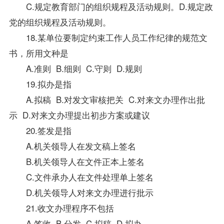
C.规定教育部门的组织规程及活动规则。D.规定政
党的组织规程及活动规则。
18.某单位要制定约束工作人员工作纪律的规范文
书，所用文种是
A.准则 B.细则 C.守则 D.规则
19.拟办是指
A.拟稿 B.对发文审核把关 C.对来文办理作出批
示 D.对来文办理提出初步方案或建议
20.签发是指
A.机关领导人在发文稿上签名
B.机关领导人在文件正本上签名
C.文件承办人在文件处理单上签名
D.机关领导人对来文办理进行批示
21.收文办理程序不包括
A.签收 B.分发 C.拟稿 D.拟办