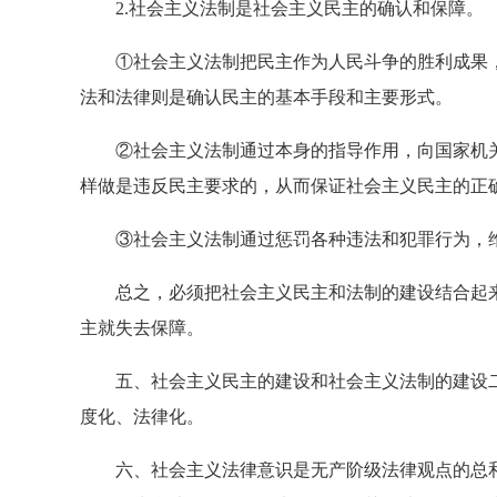
2.社会主义法制是社会主义民主的确认和保障。
①社会主义法制把民主作为人民斗争的胜利成果，
法和法律则是确认民主的基本手段和主要形式。
②社会主义法制通过本身的指导作用，向国家机关
样做是违反民主要求的，从而保证社会主义民主的正
③社会主义法制通过惩罚各种违法和犯罪行为，维
总之，必须把社会主义民主和法制的建设结合起来
主就失去保障。
五、社会主义民主的建设和社会主义法制的建设二
度化、法律化。
六、社会主义法律意识是无产阶级法律观点的总和