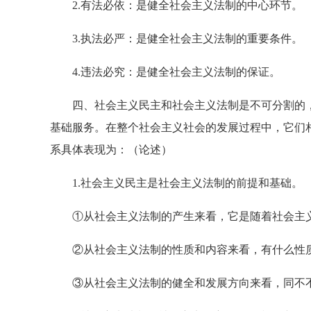
2.有法必依：是健全社会主义法制的中心环节。
3.执法必严：是健全社会主义法制的重要条件。
4.违法必究：是健全社会主义法制的保证。
四、社会主义民主和社会主义法制是不可分割的，
基础服务。在整个社会主义社会的发展过程中，它们
系具体表现为：（论述）
1.社会主义民主是社会主义法制的前提和基础。
①从社会主义法制的产生来看，它是随着社会主义
②从社会主义法制的性质和内容来看，有什么性质
③从社会主义法制的健全和发展方向来看，同不