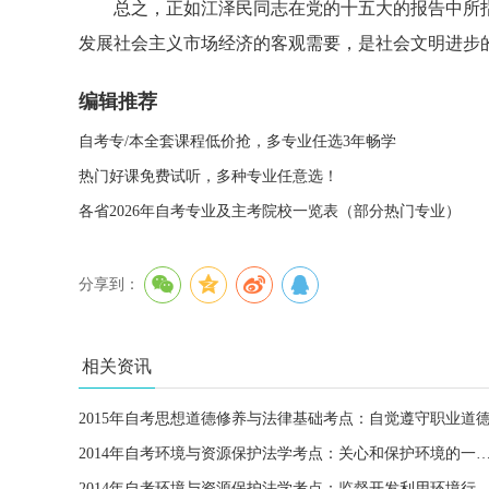
总之，正如江泽民同志在党的十五大的报告中所指
发展社会主义市场经济的客观需要，是社会文明进步
编辑推荐
自考专/本全套课程低价抢，多专业任选3年畅学
热门好课免费试听，多种专业任意选！
各省2026年自考专业及主考院校一览表（部分热门专业）
分享到：
相关资讯
2015年自考思想道德修养与法律基础考点：自觉遵守职业道
2014年自考环境与资源保护法学考点：关心和保护环境
2014年自考环境与资源保护法学考点：监督开发利用环境行