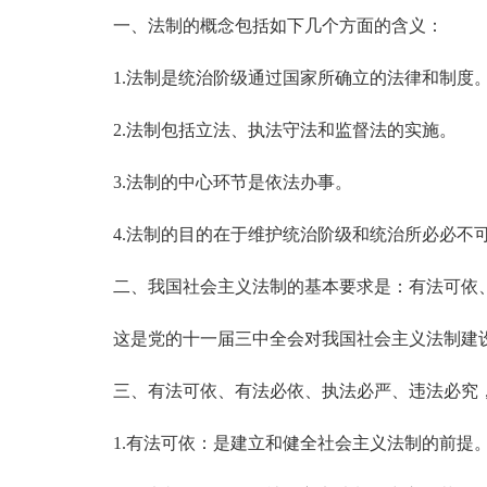
一、法制的概念包括如下几个方面的含义：
1.法制是统治阶级通过国家所确立的法律和制度
2.法制包括立法、执法守法和监督法的实施。
3.法制的中心环节是依法办事。
4.法制的目的在于维护统治阶级和统治所必必不
二、我国社会主义法制的基本要求是：有法可依、
这是党的十一届三中全会对我国社会主义法制建设
三、有法可依、有法必依、执法必严、违法必究，
1.有法可依：是建立和健全社会主义法制的前提