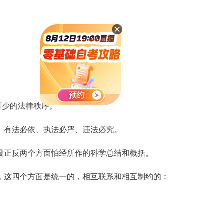
。
可少的法律秩序。
有法必依、执法必严、违法必究。
正反两个方面怕经所作的科学总结和概括。
这四个方面是统一的，相互联系和相互制约的：
。