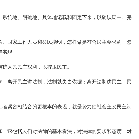
系统地、明确地、具体地记载和固定下来，以确认民主、宪
、国家工作人员和公民指明，怎样做是符合民主要求的，怎
确实现。
护人民民主权利，以捍卫民主。
。离开民主讲法制，法制就失去依据；离开法制讲民主，民
者紧密相结合的更根本的表现，就是努力使社会主义民主制
，它包括人们对法律的基本看法，对法律的要求和态度，对