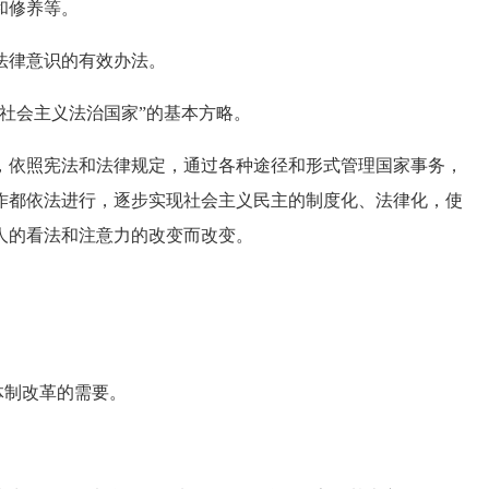
和修养等。
律意识的有效办法。
社会主义法治国家”的基本方略。
依照宪法和法律规定，通过各种途径和形式管理国家事务，
作都依法进行，逐步实现社会主义民主的制度化、法律化，使
人的看法和注意力的改变而改变。
。
体制改革的需要。