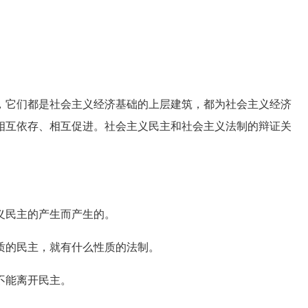
它们都是社会主义经济基础的上层建筑，都为社会主义经济
相互依存、相互促进。社会主义民主和社会主义法制的辩证关
民主的产生而产生的。
的民主，就有什么性质的法制。
不能离开民主。