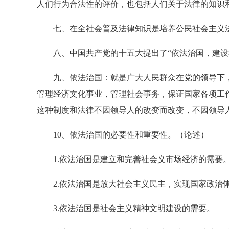
人们行为合法性的评价，也包括人们关于法律的知识
七、在全社会普及法律知识是培养公民社会主义法
八、中国共产党的十五大提出了“依法治国，建设
九、依法治国：就是广大人民群众在党的领导下，
管理经济文化事业，管理社会事务，保证国家各项工
这种制度和法律不因领导人的改变而改变，不因领导
10、依法治国的必要性和重要性。（论述）
1.依法治国是建立和完善社会义市场经济的需要
2.依法治国是放大社会主义民主，实现国家政治
3.依法治国是社会主义精神文明建设的需要。