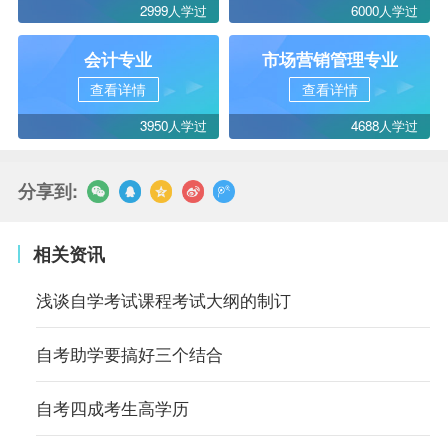
2999人学过
6000人学过
会计专业
市场营销管理专业
查看详情
查看详情
3950人学过
4688人学过
分享到:
相关资讯
浅谈自学考试课程考试大纲的制订
自考助学要搞好三个结合
自考四成考生高学历