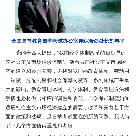
全国高等教育自学考试办公室原综合处处长刘粤平
党的十四大提出，“我国经济体制改革的目标是建
立社会主义市场经济体制”。随着我国社会主义市场经
济的建立和逐步完善，必将对我国的教育体制、劳动用
工制度、分配制度和社会保障制度等一系列领域产生重
大的影响。教育管理体制、办学体制、教育管理方法和
手段也必将做出相应的调整和改革。自学考试制度如何
适应社会主义市场经济建立的需要，改革和完善若干方
面的
政策
和法规，是自学考试面临的新的问题。我认为
以下几个方面值得重视和考虑。