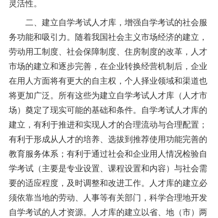
灵活性。
二、建立自学考试人才库，增强自学考试的社会服
务功能和吸引力。随着我国社会主义市场经济的建立，
劳动用工制度、社会保障制度、住房制度的改革，人才
市场的建立和逐步完善，在企业转换经营机制后，企业
在用人方面将有更大的自主权，个人择业领域和渠道也
将更加广泛。所有这些为建立自学考试人才库（人才市
场）奠定了现实可能的基础和条件。自学考试人才库的
建立，有利于推进和实现人才的合理流动与合理配置；
有利于形成从人才的培养、选拔到推荐使用功能完善的
教育服务体系；有利于通过社会和企业用人情况检验自
学考试（主要是专业设置、课程设置和内容）与社会需
要的适应程度，及时调整和改进工作。人才库的建立必
须依靠当地的劳动、人事等有关部门，科学合理地开发
自学考试的人才资源。人才库的建立以省、地（市）两