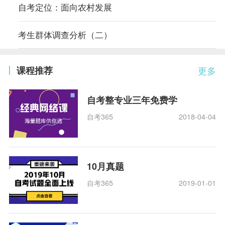
自考定位：面向农村发展
考生群体调查分析（二）
课程推荐
更多
自考整专业三年免费学
自考365
2018-04-04
10月真题
自考365
2019-01-01