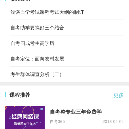
浅谈自学考试课程考试大纲的制订
自考助学要搞好三个结合
自考四成考生高学历
自考定位：面向农村发展
考生群体调查分析（二）
课程推荐
更多
自考整专业三年免费学
自考365
2018-04-04