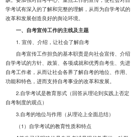
学考试有深入的了解和完整的理解，从而为自学考试的
改革和发展创造良好的舆论环境。
一、自考宣传工作的主线及主题
1. 宣传、介绍，让社会了解自考
自考宣传工作担负的基本职责是向社会宣传、介绍
自学考试的方针、政策、各项成就和优秀自考生、先进
自考工作者，从而让社会各界了解自考的地位、作用、
功能和特色，进而支持自考事业的改革和发展。
2.自学考试是教育形式（回答从理论到实践上否定
自考制度的观点）
3.自考的地位与作用（从理论上全面总结）
（1）自学考试的教育性质和特点