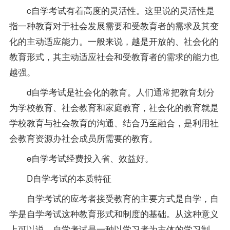
c自学考试有着高度的灵活性。这里说的灵活性是
指一种教育对于社会发展需要和受教育者的需求及其变
化的主动适应能力。一般来说，越是开放的、社会化的
教育形式，其主动适应社会和受教育者的需求的能力也
越强。
d自学考试是社会化的教育。人们通常把教育划分
为学校教育、社会教育和家庭教育，社会化的教育就是
学校教育与社会教育的沟通、结合乃至融合，是利用社
会教育资源办社会成员所需要的教育。
e自学考试经费投入省、效益好。
D自学考试的本质特征
自学考试的应考者接受教育的主要方式是自学，自
学是自学考试这种教育形式和制度的基础。从这种意义
上可以说，自学考试是一种以学习者为主体的学习制