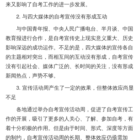
来又影响了自考工作的进一步发展。
2. 与四大媒体的自考宣传没有形成互动
与中国青年报、中央人民广播电台、半月谈、中国
教育报进行合作，是自考宣传史上现实意义重大、历史
影响深远的成功运作。不足的是，四大媒体的宣传各自
的主题相对突出，而相互间的互动没有形成，自考宣传
没有引起社会、媒体广泛的、长时间的关注，没有形成
新闻热点，声势不够。
3. 宣传活动周产生了一定的效果，但整体效应尚显
不足
各地通过举办自考宣传活动周，促进了自考宣传工
作的开展，吸引了更多的人关心、了解、参加自考，有
着十分积极的作用。但是由于时间、形式、深度等方面
的制约，自考宣传活动周的长期、整体效应仍亟需加