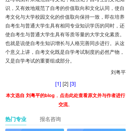
识，又有效地规范了自考的价值取向和文化认同，使自
考文化与大学校园文化的价值取向保持一致，即在培养
自考生与普通大学生具有相同专业知识学历的同时，还
使自考生与普通大学生具有等质等量的大学文化素质。
也就是说使自考生知识增长与人格完善同步进行。从这
个意义上讲，自考文化既是自学考试制度的必然产物，
又是自学考试的重要组成部分。
刘粤平
[1]
[2]
[3]
，
本文选自
刘粤平的blog
点击此处查看原文并与作者进行
。
交流
热门专业
报名咨询