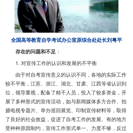
全国高等教育自学考试办公室原综合处处长刘粤平
：
存在的问题和不足
1. 对宣传工作的认识和发展的不平衡
由于对自考宣传意义的认识不同，各地的实际工作
较不平衡，江苏、浙江、湖北、甘肃、江西等省认识到
位，领导重视，配备了精干人员，投入了较多资金，开
展了多种形式的宣传活动，如与新闻媒体多方合作、拍
摄电视专题片、举办巡回展览、印制宣传材料等，取得
了良好的社会效益，促进了自考工作的发展。有的地方
受种种原因制约，宣传工作形式单一、力度不够，反过