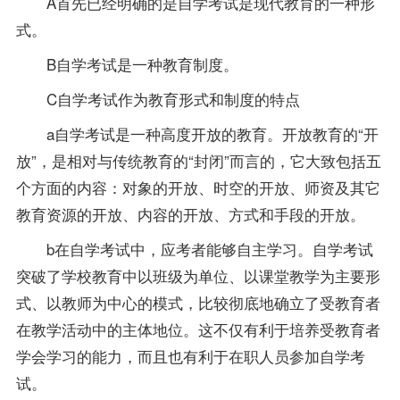
A首先已经明确的是自学考试是现代教育的一种形
式。
B自学考试是一种教育制度。
C自学考试作为教育形式和制度的特点
a自学考试是一种高度开放的教育。开放教育的“开
放”，是相对与传统教育的“封闭”而言的，它大致包括五
个方面的内容：对象的开放、时空的开放、师资及其它
教育资源的开放、内容的开放、方式和手段的开放。
b在自学考试中，应考者能够自主学习。自学考试
突破了学校教育中以班级为单位、以课堂教学为主要形
式、以教师为中心的模式，比较彻底地确立了受教育者
在教学活动中的主体地位。这不仅有利于培养受教育者
学会学习的能力，而且也有利于在职人员参加自学考
试。