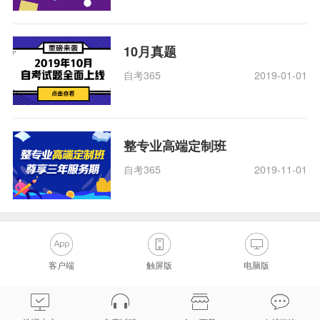
10月真题
自考365
2019-01-01
整专业高端定制班
自考365
2019-11-01
客户端
触屏版
电脑版