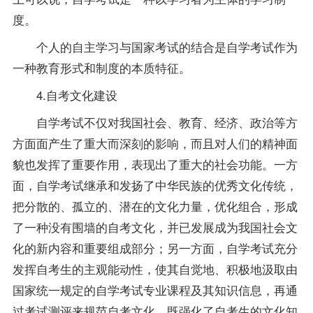
度。
个人的自主学习与国家考试的结合是自学考试作为
一种教育形式和制度的本质特征。
4.自考文化建设
自学考试不仅对我国社会、教育、经济、政治等方
方面面产生了重大而深刻的影响，而且对人们的精神面
貌也发挥了重要作用，表现出了重大的社会功能。一方
面，自学考试继承和发扬了中华民族的优秀文化传统，
把分散的、孤立的、潜在的文化力量，优化组合，形成
了一种没有围墙的自考文化，并已发展成为我国社会文
化的新内容和重要组成部分；另一方面，自学考试充分
发挥自考生的主观能动性，使其自觉地、积极地汲取由
国家统一规定的自学考试专业
课程
及其知识信息，再通
过考试测评来规范自考文化，既强化了自考生的文化知