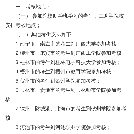
一、考核地点：
（一） 参加院校助学班学习的考生，由助学院校
安排考核地点；
（二）其他考生安排如下：
1.南宁市、崇左市的考生到广西大学参加考核；
2.柳州市、来宾市的考生到广西工学院参加考核；
3.桂林市的考生到桂林电子科技大学参加考核；
4.梧州市的考生到梧州市教育学院参加考核；
5.贺州市的考生到贺州学院参加考核；
6.玉林市、贵港市的考生到玉林师范学院参加考
核；
7.钦州、防城港、北海市的考生到钦州学院参加考
核；
8.河池市的考生到河池职业学院参加考核；