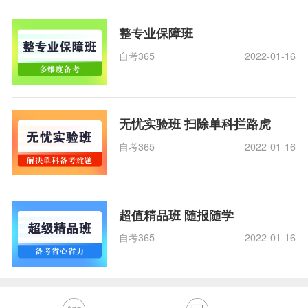
整专业保障班
自考365
2022-01-16
无忧实验班 扫除单科拦路虎
自考365
2022-01-16
超值精品班 随报随学
自考365
2022-01-16