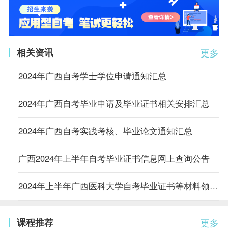
相关资讯
更多
2024年广西自考学士学位申请通知汇总
2024年广西自考毕业申请及毕业证书相关安排汇总
2024年广西自考实践考核、毕业论文通知汇总
广西2024年上半年自考毕业证书信息网上查询公告
2024年上半年广西医科大学自考毕业证书等材料领取通知
课程推荐
更多