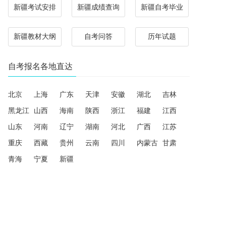
新疆考试安排
新疆成绩查询
新疆自考毕业
新疆教材大纲
自考问答
历年试题
自考报名各地直达
北京
上海
广东
天津
安徽
湖北
吉林
黑龙江
山西
海南
陕西
浙江
福建
江西
山东
河南
辽宁
湖南
河北
广西
江苏
重庆
西藏
贵州
云南
四川
内蒙古
甘肃
青海
宁夏
新疆