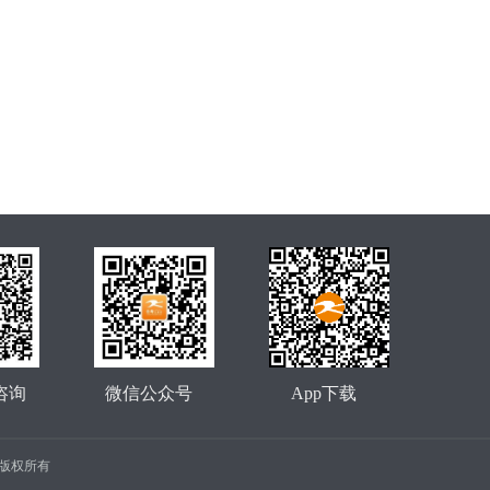
咨询
微信公众号
App下载
公司 版权所有