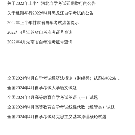
关于2022年上半年河北自学考试延期举行的公告
关于延期举行2022年4月黑龙江自学考试的公告
2022年上半年甘肃省自学考试温馨提示
2022年4月江苏省自考准考证号查询
2022年4月湖南省自考准考证号查询
全国2024年4月自学考试经济法概论（财经类）试题&#32;&#32;
全国2024年4月自学考试大学语文试题
全国2024年4月高等教育自学考试英语（一）试题
全国2024年4月高等教育自学考试线性代数（经管类）试题
全国2024年4月自学考试马克思主义基本原理概论试题