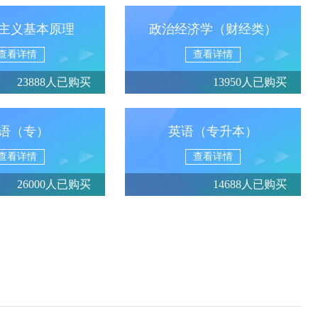
主义基本原理
政治经济学（财经类）
查看详情
查看详情
23888人已购买
13950人已购买
语（专）
英语（专升本）
查看详情
查看详情
26000人已购买
14688人已购买