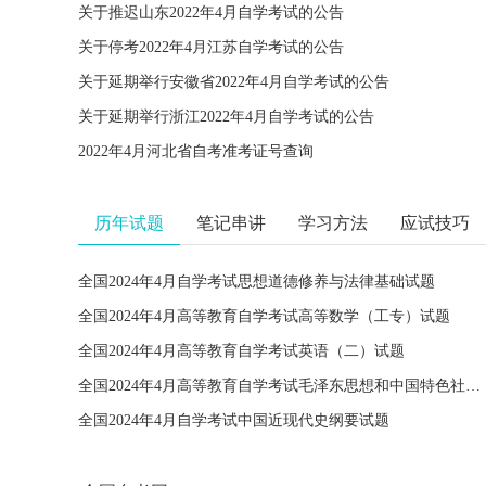
关于推迟山东2022年4月自学考试的公告
关于停考2022年4月江苏自学考试的公告
关于延期举行安徽省2022年4月自学考试的公告
关于延期举行浙江2022年4月自学考试的公告
2022年4月河北省自考准考证号查询
历年试题
笔记串讲
学习方法
应试技巧
全国2024年4月自学考试思想道德修养与法律基础试题
全国2024年4月高等教育自学考试高等数学（工专）试题
全国2024年4月高等教育自学考试英语（二）试题
全国2024年4月高等教育自学考试毛泽东思想和中国特色社会主义理论体系概论试题
全国2024年4月自学考试中国近现代史纲要试题