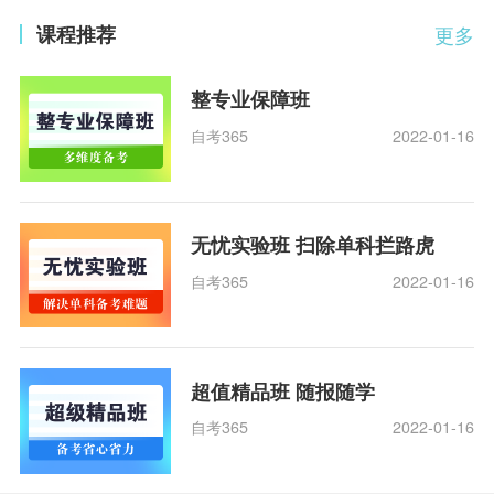
课程推荐
更多
整专业保障班
自考365
2022-01-16
无忧实验班 扫除单科拦路虎
自考365
2022-01-16
超值精品班 随报随学
自考365
2022-01-16