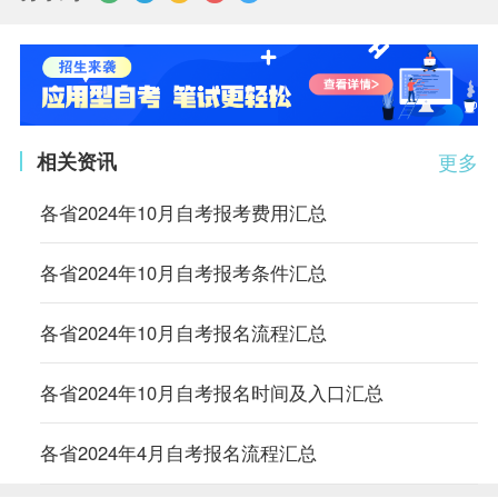
相关资讯
更多
各省2024年10月自考报考费用汇总
各省2024年10月自考报考条件汇总
各省2024年10月自考报名流程汇总
各省2024年10月自考报名时间及入口汇总
各省2024年4月自考报名流程汇总