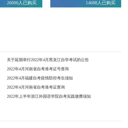
26000人已购买
14688人已购买
关于延期举行2022年4月黑龙江自学考试的公告
2022年4月河南省自考准考证号查询
2022年4月福建自考疫情防控考生须知
2022年4月河南省自考准考证查询
2022年上半年浙江外国语学院自考实践缴费须知