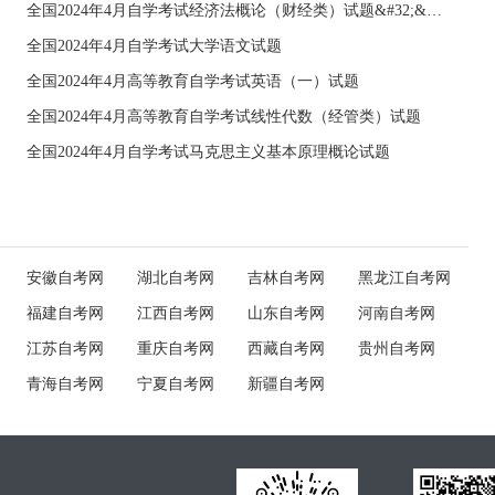
全国2024年4月自学考试经济法概论（财经类）试题&#32;&#32;
全国2024年4月自学考试大学语文试题
全国2024年4月高等教育自学考试英语（一）试题
全国2024年4月高等教育自学考试线性代数（经管类）试题
全国2024年4月自学考试马克思主义基本原理概论试题
安徽自考网
湖北自考网
吉林自考网
黑龙江自考网
福建自考网
江西自考网
山东自考网
河南自考网
江苏自考网
重庆自考网
西藏自考网
贵州自考网
青海自考网
宁夏自考网
新疆自考网