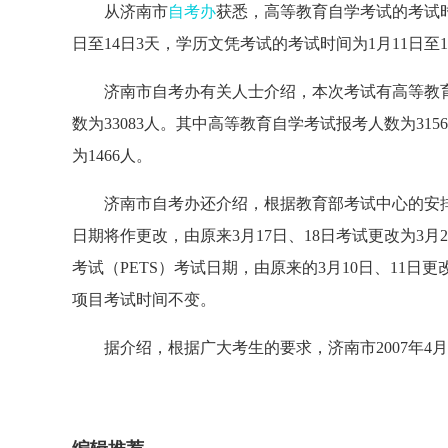
从济南市
自考办
获悉，高等教育自学考试的考试时
日至14日3天，学历文凭考试的考试时间为1月11日至1
济南市自考办有关人士介绍，本次考试有高等教育
数为33083人。其中高等教育自学考试报考人数为31
为1466人。
济南市自考办还介绍，根据教育部考试中心的安排，2
日期将作更改，由原来3月17日、18日考试更改为3月
考试（PETS）考试日期，由原来的3月10日、11日
项目考试时间不变。
据介绍，根据广大考生的要求，济南市2007年4月