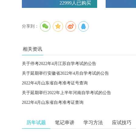
22999人已购买
分享到：
相关资讯
关于停考2022年4月江苏自学考试的公告
关于延期举行安徽省2022年4月自学考试的公告
2022年4月山东省自考准考证号查询
关于延期举行2022年上半年河南自学考试的公告
2022年4月山东省自考准考证查询
历年试题
笔记串讲
学习方法
应试技巧