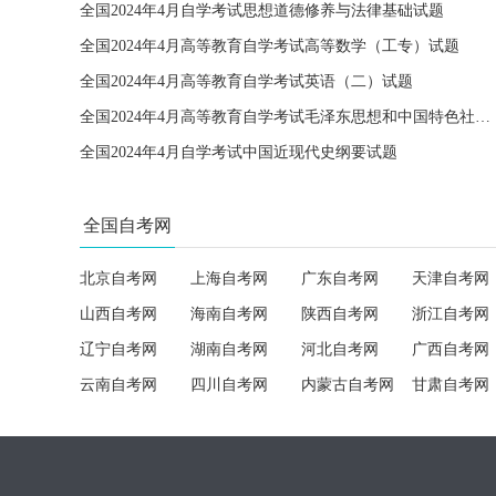
全国2024年4月自学考试思想道德修养与法律基础试题
全国2024年4月高等教育自学考试高等数学（工专）试题
全国2024年4月高等教育自学考试英语（二）试题
全国2024年4月高等教育自学考试毛泽东思想和中国特色社会主义理论体系概论试题
全国2024年4月自学考试中国近现代史纲要试题
全国自考网
北京自考网
上海自考网
广东自考网
天津自考网
山西自考网
海南自考网
陕西自考网
浙江自考网
辽宁自考网
湖南自考网
河北自考网
广西自考网
云南自考网
四川自考网
内蒙古自考网
甘肃自考网