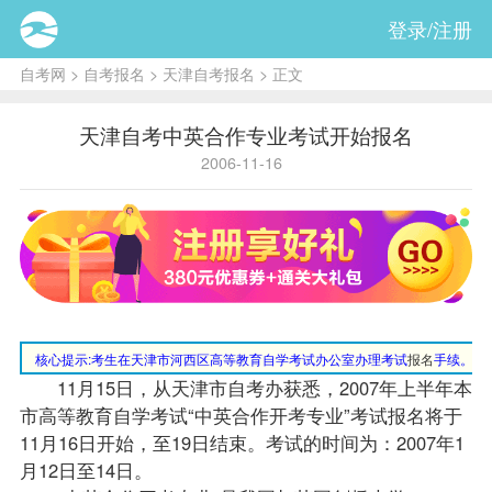
登录/注册
自考网
>
自考报名
>
天津自考报名
> 正文
天津自考中英合作专业考试开始报名
2006-11-16
核心提示:
考生在天津市河西区高等教育自学考试办公室办理考试
报名
手续。
11月15日，从天津市
自考办
获悉，2007年上半年本
市高等教育自学考试“中英合作开考专业”考试报名将于
11月16日开始，至19日结束。考试的时间为：2007年1
月12日至14日。