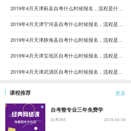
2019年4月天津蓟县自考什么时候报名，流程是什么？
2019年4月天津宁河县自考什么时候报名，流程是什么？
2019年4月天津静海县自考什么时候报名，流程是什么？
2019年4月天津宝坻区自考什么时候报名，流程是什么？
2019年4月天津武清区自考什么时候报名，流程是什么？
课程推荐
更多
自考整专业三年免费学
自考365
2018-04-04