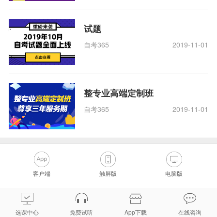
试题
自考365
2019-11-01
整专业高端定制班
自考365
2019-11-01
客户端
触屏版
电脑版
选课中心
免费试听
App下载
在线咨询