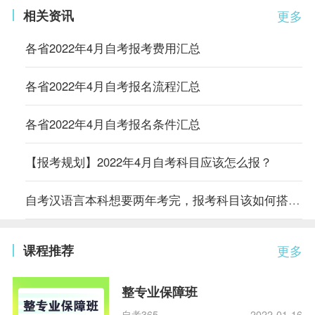
相关资讯
更多
各省2022年4月自考报考费用汇总
各省2022年4月自考报名流程汇总
各省2022年4月自考报名条件汇总
【报考规划】2022年4月自考科目应该怎么报？
自考汉语言本科想要两年考完，报考科目该如何搭配？
课程推荐
更多
整专业保障班
自考365
2022-01-16