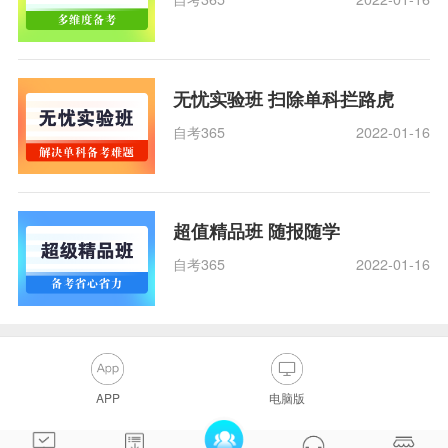
无忧实验班 扫除单科拦路虎
自考365
2022-01-16
超值精品班 随报随学
自考365
2022-01-16
APP
电脑版