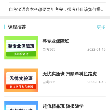
自考汉语言本科想要两年考完，报考科目该如何搭配？
课程推荐
更多
整专业保障班
自考365
2022-01-16
无忧实验班 扫除单科拦路虎
自考365
2022-01-16
超值精品班 随报随学