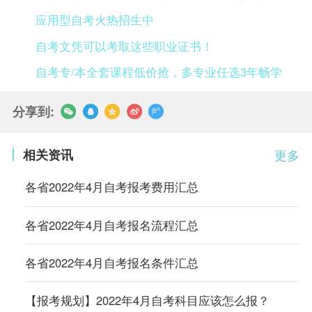
应用型自考火热招生中
自考文凭可以考取这些职业证书！
自考专/本全套课程低价抢，多专业任选3年畅学
分享到:
相关资讯
更多
各省2022年4月自考报考费用汇总
各省2022年4月自考报名流程汇总
各省2022年4月自考报名条件汇总
【报考规划】2022年4月自考科目应该怎么报？