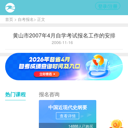
登录/注册
首页
>
自考报名
> 正文
黄山市2007年4月自学考试报名工作的安排
2006-11-16
热门课程
报名咨询
中国近现代史纲要
查看详情
14888人已购买