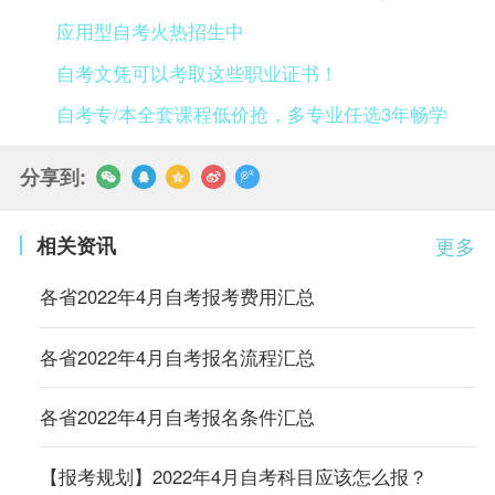
应用型自考火热招生中
自考文凭可以考取这些职业证书！
自考专/本全套课程低价抢，多专业任选3年畅学
分享到:
相关资讯
更多
各省2022年4月自考报考费用汇总
各省2022年4月自考报名流程汇总
各省2022年4月自考报名条件汇总
【报考规划】2022年4月自考科目应该怎么报？