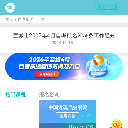
登录/注册
首页
>
自考报名
> 正文
宣城市2007年4月自考报名和考务工作通知
2006-11-16
热门课程
报名咨询
中国近现代史纲要
查看详情
14888人已购买