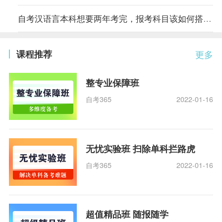
自考汉语言本科想要两年考完，报考科目该如何搭配？
课程推荐
更多
整专业保障班
自考365
2022-01-16
无忧实验班 扫除单科拦路虎
自考365
2022-01-16
超值精品班 随报随学