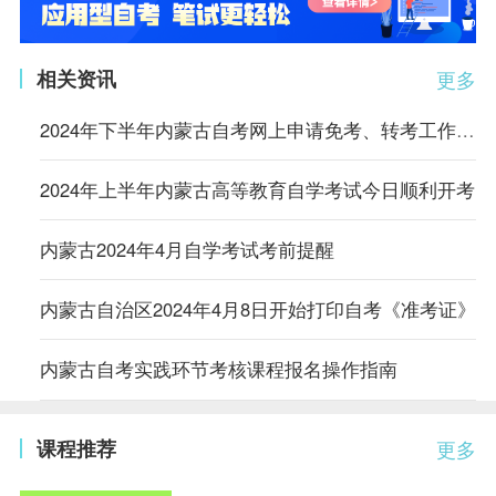
相关资讯
更多
2024年下半年内蒙古自考网上申请免考、转考工作的公告
2024年上半年内蒙古高等教育自学考试今日顺利开考
内蒙古2024年4月自学考试考前提醒
内蒙古自治区2024年4月8日开始打印自考《准考证》
内蒙古自考实践环节考核课程报名操作指南
课程推荐
更多