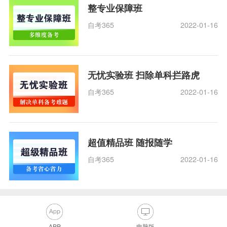
整专业保障班
自考365
2022-01-16
无忧实验班 扫除单科拦路虎
自考365
2022-01-16
超值精品班 随报随学
自考365
2022-01-16
APP
电脑版