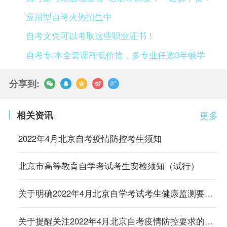
应用型自考火热招生中
自考文凭可以考取这些职业证书！
自考专/本全套课程低价抢，多专业任选3年畅学
分享到:
相关资讯
更多
2022年4月北京自考疫情防控考生须知
北京市高等教育自学考试考生安检须知（试行）
关于明确2022年4月北京自学考试考生健康监测要求的通知
关于提醒关注2022年4月北京自考疫情防控要求的通知