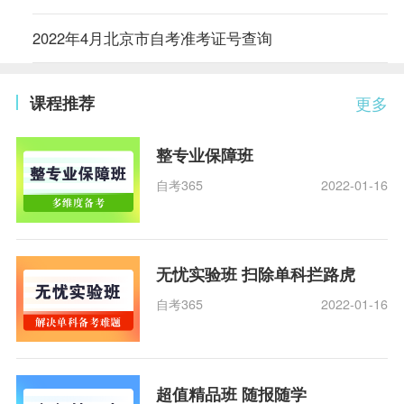
2022年4月北京市自考准考证号查询
课程推荐
更多
整专业保障班
自考365
2022-01-16
无忧实验班 扫除单科拦路虎
自考365
2022-01-16
超值精品班 随报随学