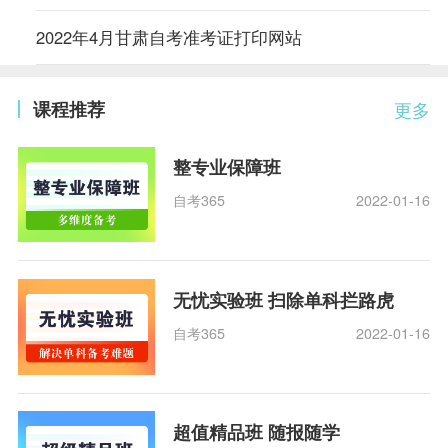
2022年4月甘肃自考准考证打印网站
课程推荐
更多
整专业保障班
自考365
2022-01-16
无忧实验班 扫除单科拦路虎
自考365
2022-01-16
超值精品班 随报随学