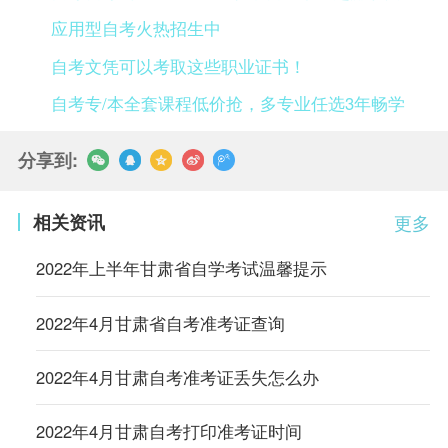
应用型自考火热招生中
自考文凭可以考取这些职业证书！
自考专/本全套课程低价抢，多专业任选3年畅学
分享到:
相关资讯
更多
2022年上半年甘肃省自学考试温馨提示
2022年4月甘肃省自考准考证查询
2022年4月甘肃自考准考证丢失怎么办
2022年4月甘肃自考打印准考证时间