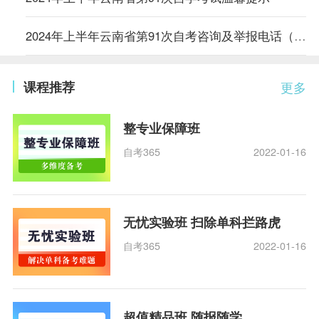
2024年上半年云南省第91次自考咨询及举报电话（4月8—14日）
课程推荐
更多
整专业保障班
自考365
2022-01-16
无忧实验班 扫除单科拦路虎
自考365
2022-01-16
超值精品班 随报随学