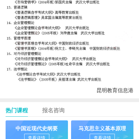
昆明教育信息港
热门课程
报名咨询
中国近现代史纲要
马克思主义基本原理
查看详情
查看详情