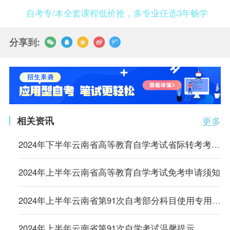
自考专/本全套课程低价抢，多专业任选3年畅学
分享到:
相关资讯
更多
2024年下半年云南省高等教育自学考试省际转考考生须知
2024年上半年云南省高等教育自学考试免考申请须知
2024年上半年云南省第91次自考部分科目使用专用答题卡及特殊说明的通告
2024年上半年云南省第91次自学考试温馨提示