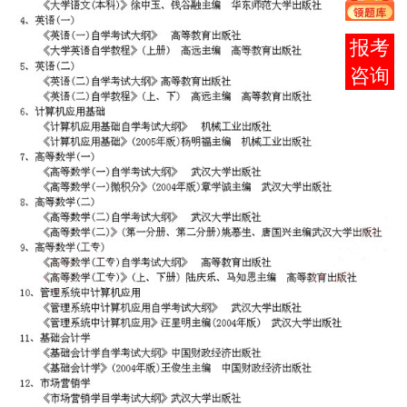
在线
客服