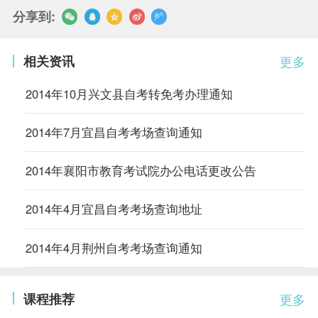
分享到:
相关资讯
更多
2014年10月兴文县自考转免考办理通知
2014年7月宜昌自考考场查询通知
2014年襄阳市教育考试院办公电话更改公告
2014年4月宜昌自考考场查询地址
2014年4月荆州自考考场查询通知
课程推荐
更多