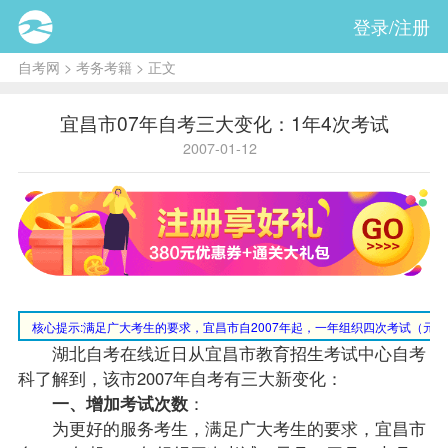
登录/注册
自考网
>
考务考籍
> 正文
宜昌市07年自考三大变化：1年4次考试
2007-01-12
核心提示:
满足广大考生的要求，宜昌市自2007年起，一年组织四次考试（元
湖北自考
在线近日从宜昌市教育招生考试中心自考
科了解到，该市2007年自考有三大新变化：
一、增加考试次数
：
为更好的服务考生，满足广大考生的要求，宜昌市