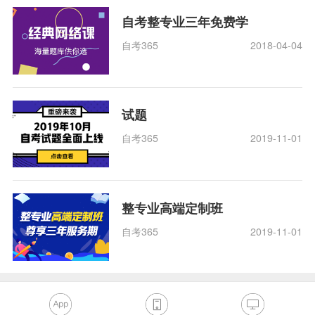
自考整专业三年免费学
自考365
2018-04-04
试题
自考365
2019-11-01
整专业高端定制班
自考365
2019-11-01