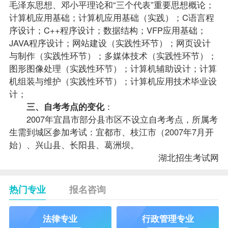
毛泽东思想、邓小平理论和“三个代表”重要思想概论；
计算机应用基础；计算机应用基础（实践）；C语言程
序设计；C++程序设计；
数据结构
；VFP应用基础；
JAVA程序设计；网站建设（实践性环节）；网页设计
与制作（实践性环节）；多媒体技术（实践性环节）；
图形图像处理（实践性环节）；计算机辅助设计；计算
机组装与维护（实践性环节）；计算机应用技术毕业设
计；
三、自考考点的变化
：
2007年宜昌市部分县市区不设立自考考点，所属考
生需到城区参加考试：宜都市、枝江市（2007年7月开
始）、兴山县、长阳县、葛洲坝。
湖北招生考试网
热门专业
报名咨询
法律专业
行政管理专业