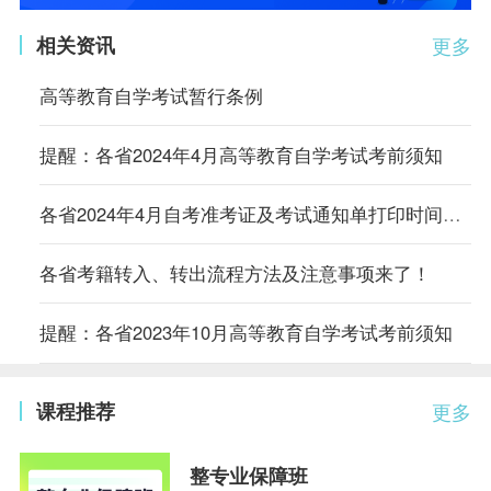
相关资讯
更多
高等教育自学考试暂行条例
提醒：各省2024年4月高等教育自学考试考前须知
各省2024年4月自考准考证及考试通知单打印时间及入口汇总
各省考籍转入、转出流程方法及注意事项来了！
提醒：各省2023年10月高等教育自学考试考前须知
课程推荐
更多
整专业保障班