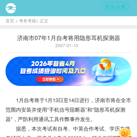
登录/注册
首页
>
考务考籍
> 正文
济南市07年1月自考将用隐形耳机探测器
2007-01-10
1月自考将于1月13日至14日进行，济南市将在全市
范围内安装并使用“手机信号阻断器”和“隐形耳机探测
器”，严防利用通讯工具作弊事件发生。
据悉，本次考试有自考、中英合作考试、学历文凭