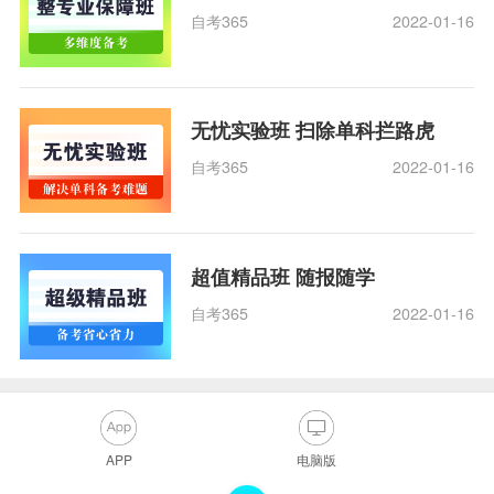
自考365
2022-01-16
无忧实验班 扫除单科拦路虎
自考365
2022-01-16
超值精品班 随报随学
自考365
2022-01-16
APP
电脑版