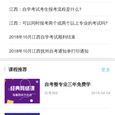
江西：自学考试考生报考流程是什么?
江西：可以同时报考两个或两个以上专业的考试吗?
2018年10月江西自学考试顺利结束
2018年10月江西抚州自考通知单打印通知
课程推荐
更多
自考整专业三年免费学
自考365
2018-04-04