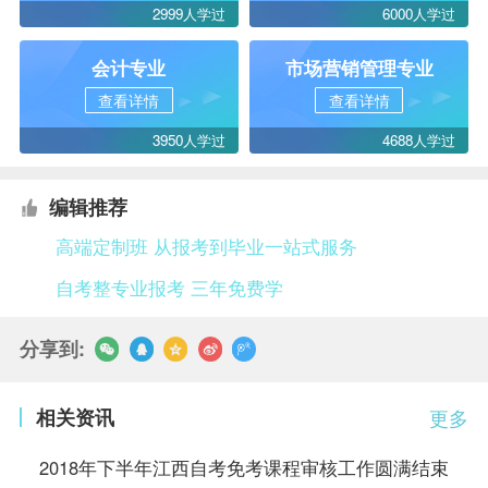
2999人学过
6000人学过
会计专业
市场营销管理专业
查看详情
查看详情
3950人学过
4688人学过
编辑推荐
高端定制班 从报考到毕业一站式服务
自考整专业报考 三年免费学
分享到:
相关资讯
更多
2018年下半年江西自考免考课程审核工作圆满结束