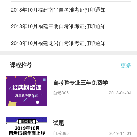
2018年10月福建南平自考准考证打印通知
2018年10月福建三明自考准考证打印通知
2018年10月福建龙岩自考准考证打印通知
课程推荐
更多
自考整专业三年免费学
自考365
2018-04-04
试题
自考365
2019-11-01