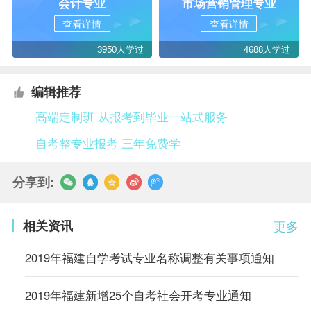
会计专业
市场营销管理专业
查看详情
查看详情
3950人学过
4688人学过
编辑推荐
高端定制班 从报考到毕业一站式服务
自考整专业报考 三年免费学
分享到:
相关资讯
更多
2019年福建自学考试专业名称调整有关事项通知
2019年福建新增25个自考社会开考专业通知