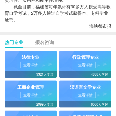
截至目前，福建省每年累计有30多万人接受高等教
育自学考试，2万多人通过自学考试获得本、专科毕业
证书。
海峡都市报
热门专业
报名咨询
法律专业
行政管理专业
查看详情
查看详情
3321人学过
4888人学过
工商企业管理
汉语言文学专业
查看详情
查看详情
2999人学过
6000人学过