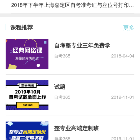
2018年下半年上海嘉定区自考准考证与座位号打印通知
课程推荐
更多
自考整专业三年免费学
自考365
2018-04-04
试题
自考365
2019-11-01
整专业高端定制班
自考365
2019-11-01