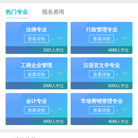
热门专业
报名咨询
法律专业
行政管理专业
查看详情
查看详情
3321人学过
4888人学过
工商企业管理
汉语言文学专业
查看详情
查看详情
2999人学过
6000人学过
会计专业
市场营销管理专业
查看详情
查看详情
3950人学过
4688人学过