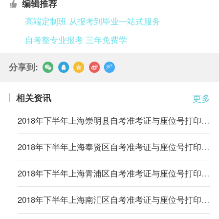
编辑推荐
高端定制班 从报考到毕业一站式服务
自考整专业报考 三年免费学
分享到:
相关资讯
更多
2018年下半年上海崇明县自考准考证与座位号打印通知
2018年下半年上海奉贤区自考准考证与座位号打印通知
2018年下半年上海青浦区自考准考证与座位号打印通知
2018年下半年上海南汇区自考准考证与座位号打印通知