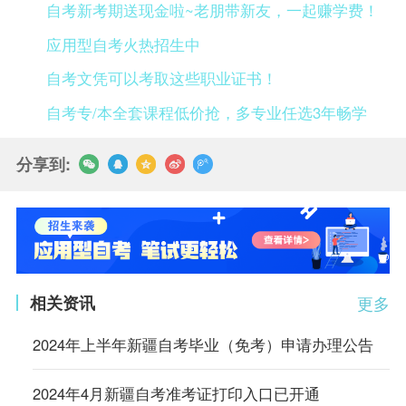
自考新考期送现金啦~老朋带新友，一起赚学费！
应用型自考火热招生中
自考文凭可以考取这些职业证书！
自考专/本全套课程低价抢，多专业任选3年畅学
分享到:
相关资讯
更多
2024年上半年新疆自考毕业（免考）申请办理公告
2024年4月新疆自考准考证打印入口已开通