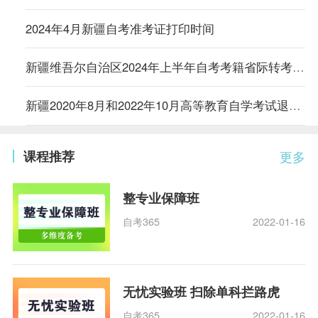
2024年4月新疆自考准考证打印时间
新疆维吾尔自治区2024年上半年自考考籍省际转考公告
新疆2020年8月和2022年10月高等教育自学考试退费事宜公告
课程推荐
更多
整专业保障班
自考365
2022-01-16
无忧实验班 扫除单科拦路虎
自考365
2022-01-16