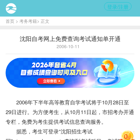
登录/注册
首页
>
考务考籍
> 正文
沈阳自考网上免费查询考试通知单开通
2006-10-11
2006年下半年高等教育自学考试将于10月28日至
29日进行。为方便考生，从10月11日起，市招考办开通
专栏，免费为考生提供考试信息查询服务。
据悉，考生可登录“沈阳招生考试