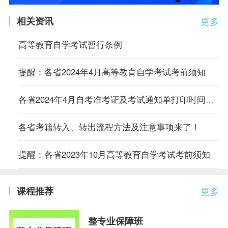
相关资讯
更多
高等教育自学考试暂行条例
提醒：各省2024年4月高等教育自学考试考前须知
各省2024年4月自考准考证及考试通知单打印时间及入口汇总
各省考籍转入、转出流程方法及注意事项来了！
提醒：各省2023年10月高等教育自学考试考前须知
课程推荐
更多
整专业保障班