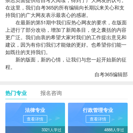
在这里，我们自考365的所有编辑向长期以来关心和支
持我们的广大网友表示最衷心的感谢。
在最新的第51期中我们应热心网友的要求，在版面
上进行了部分改动，增加了新闻条目，使之囊括的内容
更广泛。我们由衷的希望大家对我们的工作提出意见和
建议，因为有你们我们才能做的更好。也希望你们能一
如既往的支持我们。
新的版面，新的心情，让我们与您一起开始新的征
程。
自考365编辑部
热门专业
报名咨询
法律专业
行政管理专业
查看详情
查看详情
3321人学过
4888人学过