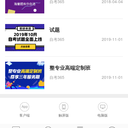
自考365
2018-04-04
试题
自考365
2019-11-01
整专业高端定制班
自考365
2019-11-01
客户端
触屏版
电脑版