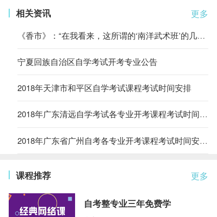
相关资讯
更多
《香市》：“在我看来，这所谓的‘南洋武术班’的几套把式比起从前
宁夏回族自治区自学考试开考专业公告
2018年天津市和平区自学考试课程考试时间安排
2018年广东清远自学考试各专业开考课程考试时间安排的通知
2018年广东省广州自考各专业开考课程考试时间安排的通知
课程推荐
更多
自考整专业三年免费学