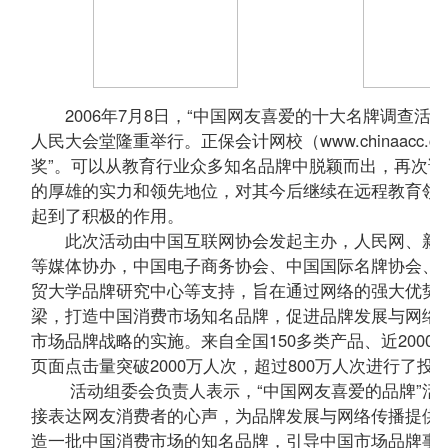
2006年7月8日，“中国网友喜爱的十大名牌调查活
人民大会堂隆重举行。正保会计网校（www.chinaacc
奖”。可以从教育行业众多知名品牌中脱颖而出，再次证明了正
的厚雄的实力和领先地位，对其今后继续在远程教育领
起到了积极的作用。
此次活动由中国互联网协会发起主办，人民网、新华
等媒体协办，中国电子商务协会、中国国际名牌协会、
贸大学品牌研究中心等支持，旨在通过网络的强大优势
梁，打造中国消费市场知名品牌，促进品牌发展与网络
市场品牌战略的实施。来自全国150多类产品、近200
页面点击量突破2000万人次，超过800万人次进行了投
活动组委会负责人表示，“中国网友喜爱的品牌”活动
接表达网友消费者的心声，为品牌发展与网络传播提供
造一批中国消费市场的知名品牌，引导中国市场品牌事