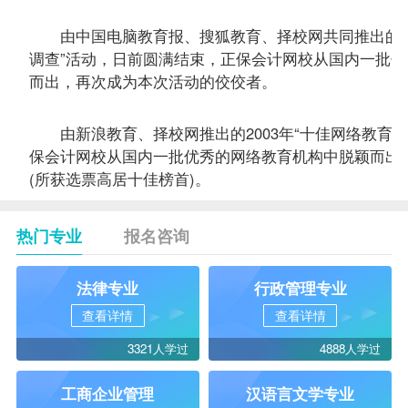
由中国电脑教育报、搜狐教育、择校网共同推出的20
调查”活动，日前圆满结束，正保会计网校从国内一批
而出，再次成为本次活动的佼佼者。
由新浪教育、择校网推出的2003年“十佳网络教育机
保会计网校从国内一批优秀的网络教育机构中脱颖而出
(所获选票高居十佳榜首)。
热门专业
报名咨询
法律专业
行政管理专业
查看详情
查看详情
3321人学过
4888人学过
工商企业管理
汉语言文学专业