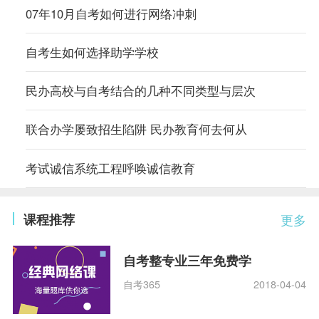
07年10月自考如何进行网络冲刺
自考生如何选择助学学校
民办高校与自考结合的几种不同类型与层次
联合办学屡致招生陷阱 民办教育何去何从
考试诚信系统工程呼唤诚信教育
课程推荐
更多
自考整专业三年免费学
自考365
2018-04-04