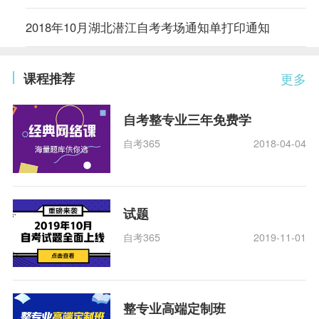
2018年10月湖北潜江自考考场通知单打印通知
课程推荐
更多
自考整专业三年免费学
自考365
2018-04-04
试题
自考365
2019-11-01
整专业高端定制班