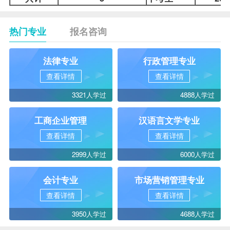
热门专业
报名咨询
法律专业
行政管理专业
查看详情
查看详情
3321人学过
4888人学过
工商企业管理
汉语言文学专业
查看详情
查看详情
2999人学过
6000人学过
会计专业
市场营销管理专业
查看详情
查看详情
3950人学过
4688人学过