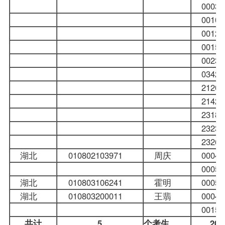
000
001
001
001
002
034
212
214
231
232
232
湖北
010802103971
周庆
000
000
湖北
010803106241
霍明
000
湖北
010803200011
王翡
000
001
共计
5
个考生
20