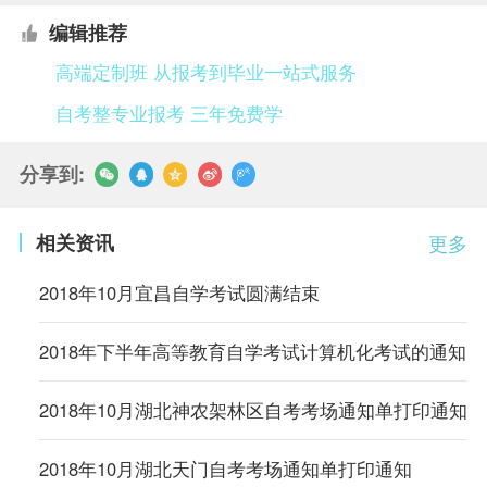
编辑推荐
高端定制班 从报考到毕业一站式服务
自考整专业报考 三年免费学
分享到:
相关资讯
更多
2018年10月宜昌自学考试圆满结束
2018年下半年高等教育自学考试计算机化考试的通知
2018年10月湖北神农架林区自考考场通知单打印通知
2018年10月湖北天门自考考场通知单打印通知