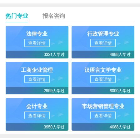
热门专业
报名咨询
法律专业
行政管理专业
查看详情
查看详情
3321人学过
4888人学过
工商企业管理
汉语言文学专业
查看详情
查看详情
2999人学过
6000人学过
会计专业
市场营销管理专业
查看详情
查看详情
3950人学过
4688人学过