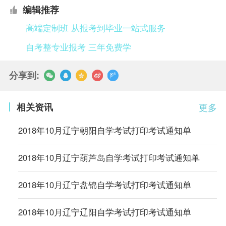
编辑推荐
高端定制班 从报考到毕业一站式服务
自考整专业报考 三年免费学
分享到:
相关资讯
更多
2018年10月辽宁朝阳自学考试打印考试通知单
2018年10月辽宁葫芦岛自学考试打印考试通知单
2018年10月辽宁盘锦自学考试打印考试通知单
2018年10月辽宁辽阳自学考试打印考试通知单