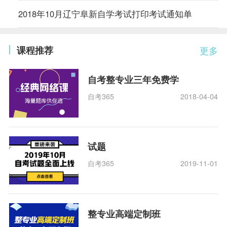
2018年10月辽宁阜新自学考试打印考试通知单
课程推荐
更多
自考整专业三年免费学
自考365
2018-04-04
试题
自考365
2019-11-01
整专业高端定制班