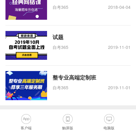
自考365
2018-04-04
试题
自考365
2019-11-01
整专业高端定制班
自考365
2019-11-01
客户端
触屏版
电脑版