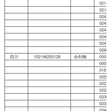
021
021
024
024
024
024
024
026
四川
152196200128
余剑梅
000
000
016
022
022
022
023
023
024