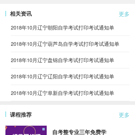
相关资讯
更多
2018年10月辽宁朝阳自学考试打印考试通知单
2018年10月辽宁葫芦岛自学考试打印考试通知单
2018年10月辽宁盘锦自学考试打印考试通知单
2018年10月辽宁辽阳自学考试打印考试通知单
2018年10月辽宁阜新自学考试打印考试通知单
课程推荐
更多
自考整专业三年免费学