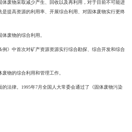
体废物采取减少产生、回收以及再利用，对于目前不可能进
法是提高资源的利用率、开展综合利用、对固体废物实行更终
体废物的综合利用。
行条例》中首次对矿产资源资源实行综合勘探、综合开发和综合
体废物的综合利用和管理工作。
法律。1995年7月全国人大常委会通过了《固体废物污染