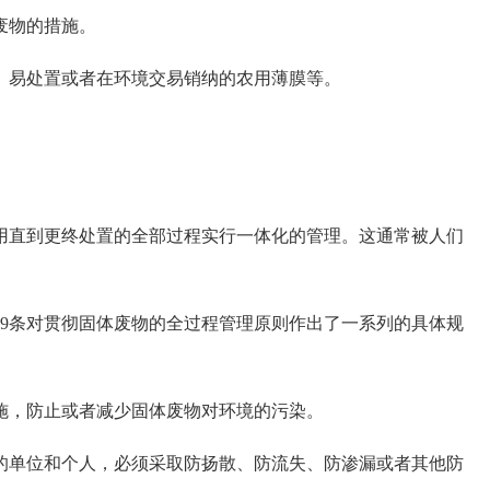
废物的措施。
易处置或者在环境交易销纳的农用薄膜等。
直到更终处置的全部过程实行一体化的管理。这通常被人们
9条对贯彻固体废物的全过程管理原则作出了一系列的具体规
，防止或者减少固体废物对环境的污染。
单位和个人，必须采取防扬散、防流失、防渗漏或者其他防