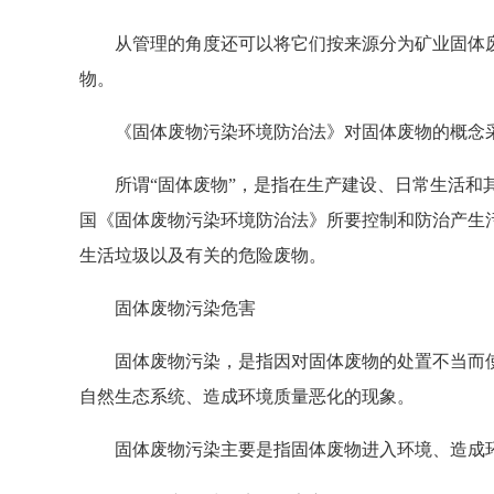
从管理的角度还可以将它们按来源分为矿业固体废
物。
《固体废物污染环境防治法》对固体废物的概念采
所谓“固体废物”，是指在生产建设、日常生活和其
国《固体废物污染环境防治法》所要控制和防治产生
生活垃圾以及有关的危险废物。
固体废物污染危害
固体废物污染，是指因对固体废物的处置不当而使
自然生态系统、造成环境质量恶化的现象。
固体废物污染主要是指固体废物进入环境、造成环