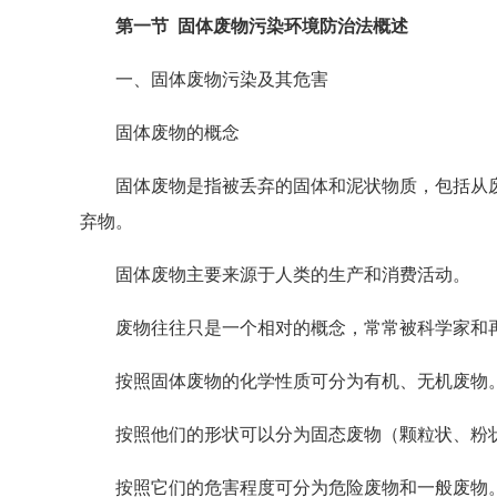
第一节 固体废物污染环境防治法概述
一、固体废物污染及其危害
固体废物的概念
固体废物是指被丢弃的固体和泥状物质，包括从废
弃物。
固体废物主要来源于人类的生产和消费活动。
废物往往只是一个相对的概念，常常被科学家和再
按照固体废物的化学性质可分为有机、无机废物
按照他们的形状可以分为固态废物（颗粒状、粉状
按照它们的危害程度可分为危险废物和一般废物