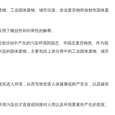
物、工业固体废物、城市垃圾、农业废弃物和放射性固体废
用了概括性和列举性的解释。
他活动中产生的污染环境的固态、半固态废弃物质。作为我
污染的固体废物，主要包括上述分类中的工业固体废物、城市
其进入环境，从而导致危害人体健康或财产安全，以及破坏
境污染后才直接或间接对人类以及环境要素所产生的危害。