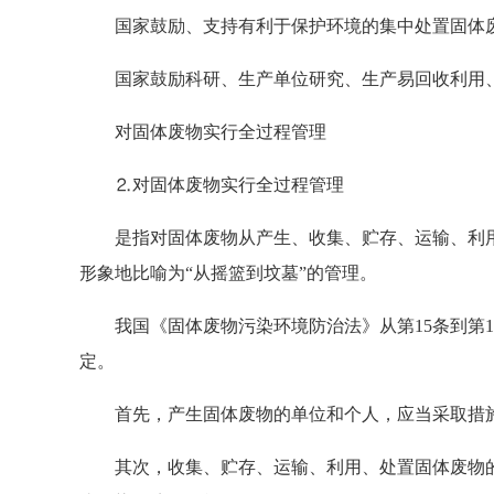
国家鼓励、支持有利于保护环境的集中处置固体
国家鼓励科研、生产单位研究、生产易回收利用、
对固体废物实行全过程管理
⒉对固体废物实行全过程管理
是指对固体废物从产生、收集、贮存、运输、利用
形象地比喻为“从摇篮到坟墓”的管理。
我国《固体废物污染环境防治法》从第15条到第1
定。
首先，产生固体废物的单位和个人，应当采取措施
其次，收集、贮存、运输、利用、处置固体废物的