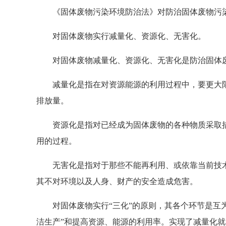
《固体废物污染环境防治法》对防治固体废物污染
对固体废物实行减量化、资源化、无害化。
对固体废物减量化、资源化、无害化是防治固体废物
减量化是指在对资源能源的利用过程中，要更大限
排放量。
资源化是指对已经成为固体废物的各种物质采取措
用的过程。
无害化是指对于那些不能再利用、或依靠当前技术
其不对环境以及人身、财产的安全造成危害。
对固体废物实行“三化”的原则，其各个环节是互为
洁生产”和提高资源、能源的利用率。实现了减量化