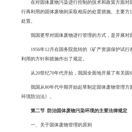
在对固体废物污染进行控制的技术和政策方面对固
行再利用的固体废物则采取相应的处置措施。主要方
处置。
我国更早对固体废物进行管理的方式，是开展对固
1956年12月在国务院批转的《矿产资源保护试
利用的方针和措施作出了规定。
从20世纪70年代开始，我国全面地开展了有关固
我国从80年代中期开始起草制定固体废物管理方面的
环境防治法》。
第二节 防治固体废物污染环境的主要法律规定
一、关于固体废物管理的原则