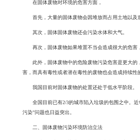
在固体废物对环境的危害方面，
首先，大量的固体废物会因堆放而占用土地以及
其次，固体固体废物还会污染水体和大气。
再次，固体废物如果堆置不当会造成很大的危害，
此外，固体废物中的危险废物污染危害是更大的，
害，而具有毒性或者潜在毒性的废物也会造成持续性
我国目前对固体废物的处置还处于低水平阶段。
全国目前已有2/3的城市陷入垃圾的包围之中。近
污染”问题也日益突出。
二、固体废物污染环境防治立法