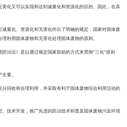
无害化又可以实现和达到减量化和资源化的目的。因此，在具
减量化、资源化和无害化作出了明确的规定：国家对固体废
合理利用固体废物和无害化处理固体废物的原则。
治法》是以通过规定国家鼓励的方式来贯彻“三化”原则
产生量。
分回收和合理利用，并采取有利于固体废物综合利用活动的
、技术开发，推广先进的防治技术和普及固体废物污染环境