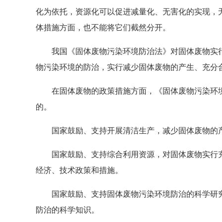
化为依托，资源化可以促进减量化、无害化的实现，
体措施方面，也不能将它们截然分开。
我国《固体废物污染环境防治法》对固体废物实行
物污染环境的防治，实行减少固体废物的产生、充分
在固体废物的政策措施方面，《固体废物污染环境防
的。
国家鼓励、支持开展清洁生产，减少固体废物的
国家鼓励、支持综合利用资源，对固体废物实行充
经济、技术政策和措施。
国家鼓励、支持固体废物污染环境防治的科学研究
防治的科学知识。