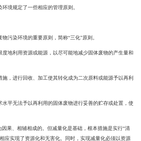
环境规定了一些相应的管理原则。
污染环境的重要原则，简称“三化”原则。
度地利用资源或能源，以尽可能地减少固体废物的产生量和
施，进行回收、加工使其转化成为二次原料或能源予以再利
水平无法予以再利用的固体废物进行妥善的贮存或处置，使
因果、相辅相成的。但减量化是基础，根本措施是实行“清
就相应实现了资源化和无害化。同时，实现减量化必须以资源