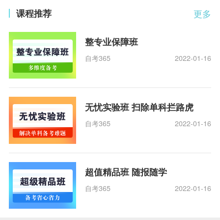
课程推荐
更多
整专业保障班
自考365
2022-01-16
无忧实验班 扫除单科拦路虎
自考365
2022-01-16
超值精品班 随报随学
自考365
2022-01-16