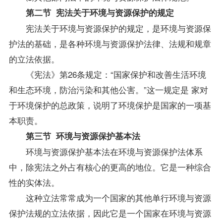
第二节 宪法关于环境与资源保护的规定
宪法关于环境与资源保护的规定，是环境与资源保
护法的基础，是各种环境与资源保护法律、法规和规章
的立法依据。
《宪法》第26条规定：“国家保护和改善生活环境
和生态环境，防治污染和其他公害。”这一规定是 家对
于环境保护的总
政策
，说明了环境保护是国家的一项基
本职责。
第三节 环境与资源保护基本法
环境与资源保护基本法在环境与资源保护法体系
中，除宪法之外占有核心的更高的地位。它是一种综合
性的实体法。
这种立法常常成为一个国家的其他单行环境与资源
保护法规的立法依据，因此它是一个国家在环境与资源