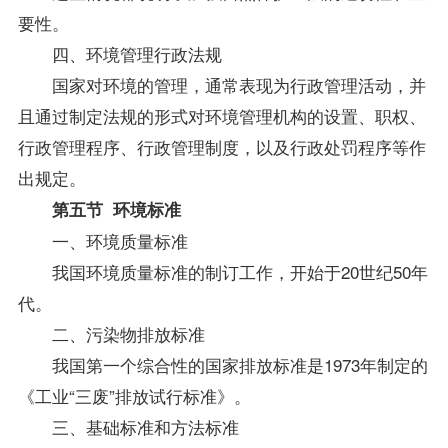
要性。
四、环境管理行政法规
国家对环境的管理，通常表现为行政管理活动，并
且通过制定法规的形式对环境管理机构的设置、职权、
行政管理程序、行政管理制度，以及行政处罚程序等作
出规定。
第五节 环境标准
一、环境质量标准
我国环境质量标准的制订工作，开始于20世纪50年
代。
二、污染物排放标准
我国第一个综合性的国家排放标准是1973年制定的
《工业“三废”排放试行标准》。
三、基础标准和方法标准