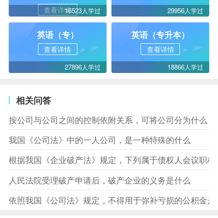
查看详情
16523人学过
29956人学过
英语（专）
英语（专升本）
查看详情
查看详情
27896人学过
18866人学过
相关问答
按公司与公司之间的控制依附关系，可将公司分为什么
我国《公司法》中的一人公司，是一种特殊的什么
根据我国《企业破产法》规定，下列属于债权人会议职权
人民法院受理破产申请后，破产企业的义务是什么
依照我国《公司法》规定，不得用于弥补亏损的公积金是