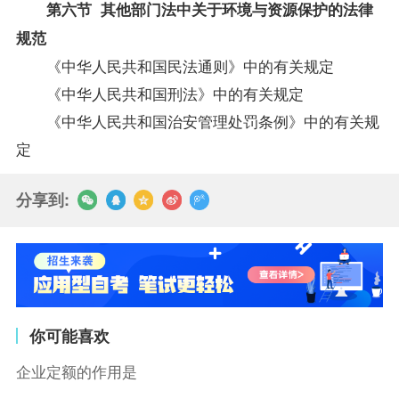
第六节 其他部门法中关于环境与资源保护的法律
规范
《中华人民共和国民法通则》中的有关规定
《中华人民共和国刑法》中的有关规定
《中华人民共和国治安管理处罚条例》中的有关规
定
分享到:
你可能喜欢
企业定额的作用是