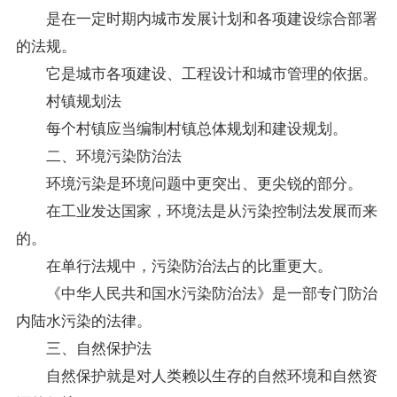
是在一定时期内城市发展计划和各项建设综合部署
的法规。
它是城市各项建设、工程设计和城市管理的依据。
村镇规划法
每个村镇应当编制村镇总体规划和建设规划。
二、环境污染防治法
环境污染是环境问题中更突出、更尖锐的部分。
在工业发达国家，环境法是从污染控制法发展而来
的。
在单行法规中，污染防治法占的比重更大。
《中华人民共和国水污染防治法》是一部专门防治
内陆水污染的法律。
三、自然保护法
自然保护就是对人类赖以生存的自然环境和自然资