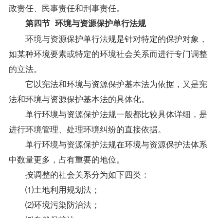
政责任、民事责任和刑事责任。
第四节 环境与资源保护单行法规
环境与资源保护单行法规是针对特定的保护对象，
如某种环境要素或特定的环境社会关系而进行专门调整
的立法。
它以宪法和环境与资源保护基本法为依据，又是宪
法和环境与资源保护基本法的具体化。
单行环境与资源保护法规一般都比较具体详细，是
进行环境管理、处理环境纠纷的直接依据。
单行环境与资源保护法规在环境与资源保护法体系
中数量更多，占有重要的地位。
按调整的社会关系分为如下四类：
⑴土地利用规划法；
⑵环境污染防治法；