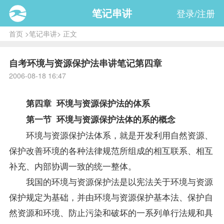
笔记串讲
登录/注册
首页
>
笔记串讲
> 正文
自考环境与资源保护法串讲笔记第四章
2006-08-18 16:47
第四章 环境与资源保护法的体系
第一节 环境与资源保护法体的系的概念
环境与资源保护法体系，就是开发利用自然资源、
保护改善环境的各种法律规范所组成的相互联系、相互
补充、内部协调一致的统一整体。
我国的环境与资源保护法是以宪法关于环境与资源
保护规定为基础，并由环境与资源保护基本法、保护自
然资源和环境、防止污染和破坏的一系列单行法规和具