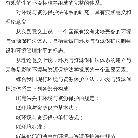
有规范性的环境标准等组成的完整的体系。
对环境与资源保护法体系的研究，具有实践意义和
理论意义。
从实践意义上说，一个国家有没有比较完备的环境
与资源保护法体系，是衡量该国环境与资源保护法制建
设和环境管理水平的标志。
从理论意义上说，环境与资源保护法体系的建立与
完善是影响
环境与资源保护法学
发展的一个重要因素。
综合我国现行环境与资源保护立法，环境与资源保
护法体系由下列各部分构成：
⑴宪法关于环境与资源保护的规定；
⑵环境与资源保护基本法；
⑶环境与资源保护单行法规；
⑷环境标准；
⑸其他部门法中的环境与资源保护法律规范。