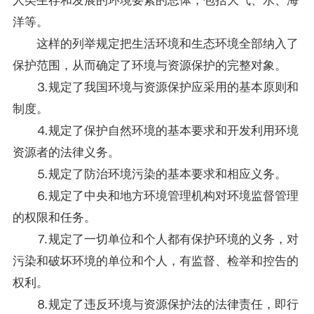
洋等。
这样的列举规定把生活环境和生态环境全部纳入了
保护范围，从而确定了环境与资源保护的完整对象。
⒊规定了我国环境与资源保护应采用的基本原则和
制度。
⒋规定了保护自然环境的基本要求和开发利用环境
资源者的法律义务。
⒌规定了防治环境污染的基本要求和相应义务。
⒍规定了中央和地方环境管理机构对环境监督管理
的权限和任务。
⒎规定了一切单位和个人都有保护环境的义务，对
污染和破坏环境的单位和个人，有监督、检举和控告的
权利。
⒏规定了违反环境与资源保护法的法律责任，即行