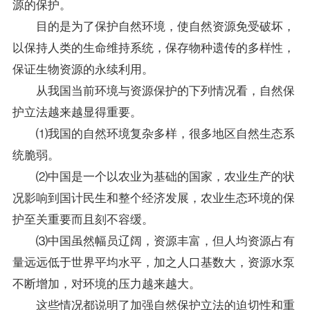
源的保护。
目的是为了保护自然环境，使自然资源免受破坏，
以保持人类的生命维持系统，保存物种遗传的多样性，
保证生物资源的永续利用。
从我国当前环境与资源保护的下列情况看，自然保
护立法越来越显得重要。
⑴我国的自然环境复杂多样，很多地区自然生态系
统脆弱。
⑵中国是一个以农业为基础的国家，农业生产的状
况影响到国计民生和整个经济发展，农业生态环境的保
护至关重要而且刻不容缓。
⑶中国虽然幅员辽阔，资源丰富，但人均资源占有
量远远低于世界平均水平，加之人口基数大，资源水泵
不断增加，对环境的压力越来越大。
这些情况都说明了加强自然保护立法的迫切性和重