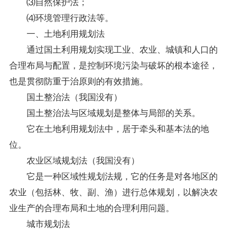
⑶自然保护法；
⑷环境管理行政法等。
一、土地利用规划法
通过国土利用规划实现工业、农业、城镇和人口的
合理布局与配置，是控制环境污染与破坏的根本途径，
也是贯彻防重于治原则的有效措施。
国土整治法（我国没有）
国土整治法与区域规划是整体与局部的关系。
它在土地利用规划法中，居于牵头和基本法的地
位。
农业区域规划法（我国没有）
它是一种区域性规划法规，它的任务是对各地区的
农业（包括林、牧、副、渔）进行总体规划，以解决农
业生产的合理布局和土地的合理利用问题。
城市规划法