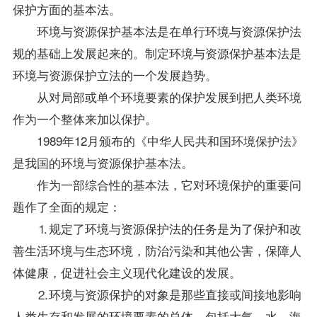
保护方面的基本法。
环境与资源保护基本法是在单行环境与资源保护法
规的基础上发展起来的。制定环境与资源保护基本法是
环境与资源保护立法的一个发展趋势。
从对局部或单个环境要素的保护发展到把人类环境
作为一个整体来加以保护。
1989年12月颁布的《中华人民共和国环境保护法》
是我国的环境与资源保护基本法。
作为一部综合性的基本法，它对环境保护的重要问
题作了全面的规定：
⒈规定了环境与资源保护法的任务是为了保护和改
善生活环境与生态环境，防治污染和其他公害，保障人
体健康，促进社会主义现代化建设的发展。
⒉环境与资源保护的对象是那些直接或间接地影响
人类生存和发展的环境要素的总体，包括大气、水、海