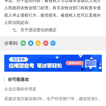
争议。对于这类纠纷，被侵权人可以请求县级以上地方
人民政府农牧业部门处理。有关农牧业部门有权责令侵
权人停止侵权行为，赔偿损失。被侵权人也可以直接向
人民法院起诉。
七、关于违法责任的规定
分享到:
你可能喜欢
企业定额的作用是
某建设项目建设期3年，生产经营期17年，建设投资5500万元