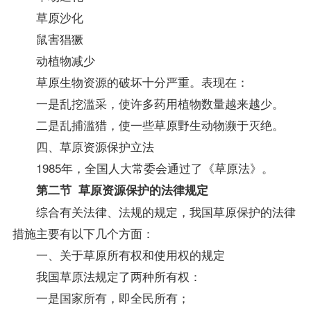
草原沙化
鼠害猖獗
动植物减少
草原生物资源的破坏十分严重。表现在：
一是乱挖滥采，使许多药用植物数量越来越少。
二是乱捕滥猎，使一些草原野生动物濒于灭绝。
四、草原资源保护立法
1985年，全国人大常委会通过了《草原法》。
第二节 草原资源保护的法律规定
综合有关法律、法规的规定，我国草原保护的法律
措施主要有以下几个方面：
一、关于草原所有权和使用权的规定
我国草原法规定了两种所有权：
一是国家所有，即全民所有；