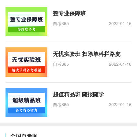
整专业保障班
自考365
2022-01-16
无忧实验班 扫除单科拦路虎
自考365
2022-01-16
超值精品班 随报随学
自考365
2022-01-16
全国自考网