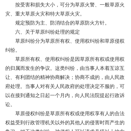
按受害和损失大小，可分为草原火警、一般草原火
灾、重大草原火灾和特大草原火灾。
规定预防为主、防消结合的草原防火方针。
六、关于草原纠纷处理的规定
草原纠纷分为草原所有权、使用权纠纷和草原侵权
纠纷。
草原所有权、使用权纠纷是因草原所有权或使用权
的归属而发生的争议。这类纠纷，由当事人本着互谅互
让、有利团结的精神协商解决；协商不成的，由人民政
府处理。当事人对有关人民政府的处理决定不服的，可
以在接到通知之日起一个月内，向人民法院提起行政诉
讼。
草原侵权纠纷是草原所有权或使用权享有人的合法
权益受到行政管理机关以外的其他人的侵害时而产生的