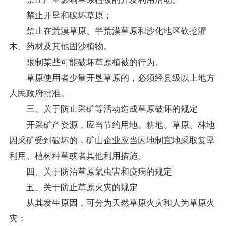
禁止开垦和破坏草原；
禁止在荒漠草原、半荒漠草原和沙化地区砍挖灌
木、药材及其他固沙植物。
限制某些可能破坏草原植被的行为。
草原使用者少量开垦草原的，必须经县级以上地方
人民政府批准。
三、关于防止采矿等活动造成草原破坏的规定
开采矿产资源，应当节约用地。耕地、草原、林地
因采矿受到破坏的，矿山企业应当因地制宜地采取复垦
利用、植树种草或者其他利用措施。
四、关于防治草原鼠虫害和疫病的规定
五、关于防止草原火灾的规定
从其发生原因，可分为天然草原火灾和人为草原火
灾；