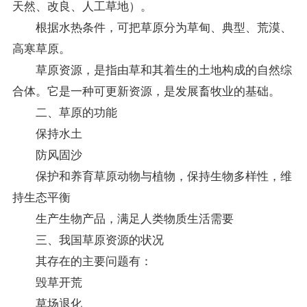
天然、改良、人工草地）。
根据水热条件，可把草原分为草甸、典型、荒漠、
高寒草原。
草原资源，是指由草和其着生的土地构成的自然综
合体。它是一种可更新资源，是发展畜牧业的基础。
二、草原的功能
保持水土
防风固沙
保护和养育草原动物与植物，保持生物多样性，维
持生态平衡
生产生物产品，满足人类物质生活需要
三、我国草原资源的状况
其存在的主要问题有：
毁草开荒
草场退化