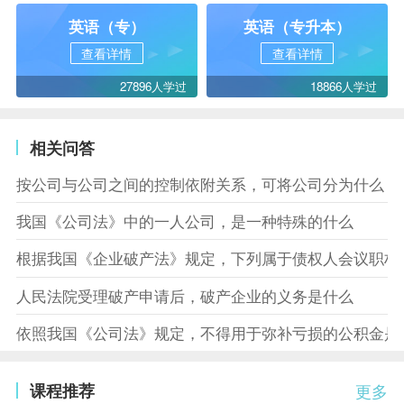
英语（专）
英语（专升本）
查看详情
查看详情
27896人学过
18866人学过
相关问答
按公司与公司之间的控制依附关系，可将公司分为什么
我国《公司法》中的一人公司，是一种特殊的什么
根据我国《企业破产法》规定，下列属于债权人会议职权
人民法院受理破产申请后，破产企业的义务是什么
依照我国《公司法》规定，不得用于弥补亏损的公积金是
课程推荐
更多