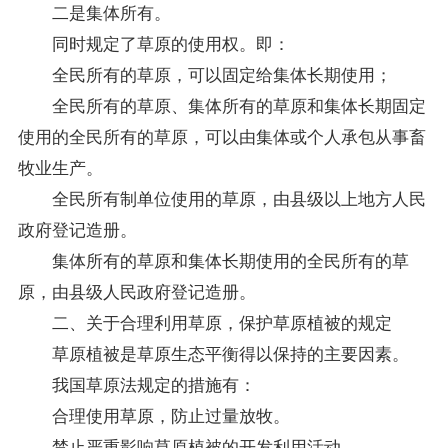
二是集体所有。
同时规定了草原的使用权。即：
全民所有的草原，可以固定给集体长期使用；
全民所有的草原、集体所有的草原和集体长期固定
使用的全民所有的草原，可以由集体或个人承包从事畜
牧业生产。
全民所有制单位使用的草原，由县级以上地方人民
政府登记造册。
集体所有的草原和集体长期使用的全民所有的草
原，由县级人民政府登记造册。
二、关于合理利用草原，保护草原植被的规定
草原植被是草原生态平衡得以保持的主要因素。
我国草原法规定的措施有：
合理使用草原，防止过量放牧。
禁止严重影响草原植被的开发利用活动。