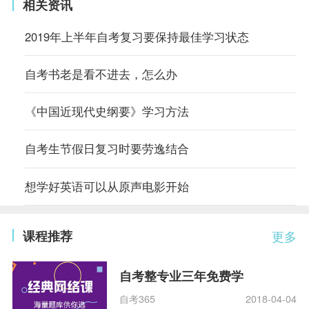
相关资讯
2019年上半年自考复习要保持最佳学习状态
自考书老是看不进去，怎么办
《中国近现代史纲要》学习方法
自考生节假日复习时要劳逸结合
想学好英语可以从原声电影开始
课程推荐
更多
自考整专业三年免费学
自考365
2018-04-04