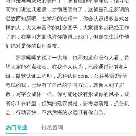
同学们讲过几遍后，才彻底明白了，这就是孔丘所谓的
温故而知新吧。在学习的过程中，你会认识很多各式各
样的人，大大丰富你的社交圈子，大家很多都已经工作
了的，在学习方面也许你能帮上他们，但走在生活中他
们绝对是你的良师益友。
罗罗嗦嗦的说了一大堆，也不知道有没有人看，希
望大家能有点收获。在我个人认为，已经通过计算机4
级，微软认证工程师，思科认证ccna，公共英语3等等
考试的我，已经有了自己的学习方法，就像人到了岁
数，写字会成体一样。你可能还没有形成你的风格，或
者你正在转型，但我的建议就是，要考虑清楚，抓住机
会，行动要快，不然后悔的永远只有你自己。
热门专业
报名咨询