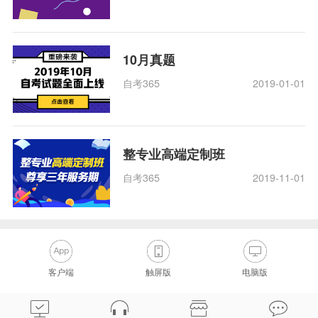
10月真题
自考365
2019-01-01
整专业高端定制班
自考365
2019-11-01
客户端
触屏版
电脑版