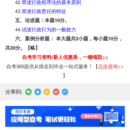
42.
简述行政程序法的基本原则
43.
简述行政责任的特征
五、论述题：本题10分。
44.
试述行政行为的一般效力
六、案例分析题： 本大题共2小题，每小题10分，
共20分。【略】
自考学习资料/新人优惠券，一键领取>>
自考365提供从报名到毕业一站式服务！【
点击咨询>>
】
分享到: