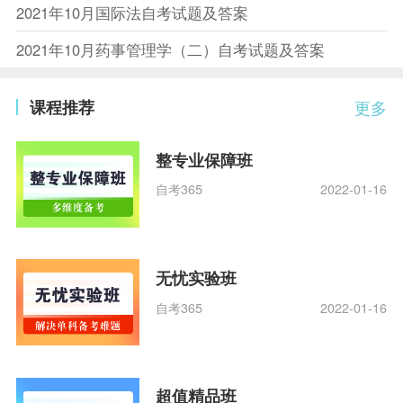
2021年10月国际法自考试题及答案
2021年10月药事管理学（二）自考试题及答案
课程推荐
更多
整专业保障班
自考365
2022-01-16
无忧实验班
自考365
2022-01-16
超值精品班