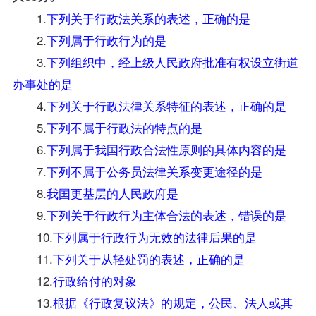
1.
下列关于行政法关系的表述，正确的是
2.
下列属于行政行为的是
3.
下列组织中，经上级人民政府批准有权设立街道
办事处的是
4.
下列关于行政法律关系特征的表述，正确的是
5.
下列不属于行政法的特点的是
6.
下列属于我国行政合法性原则的具体内容的是
7.
下列不属于公务员法律关系变更途径的是
8.
我国更基层的人民政府是
9.
下列关于行政行为主体合法的表述，错误的是
10.
下列属于行政行为无效的法律后果的是
11.
下列关于从轻处罚的表述，正确的是
12.
行政给付的对象
13.
根据《行政复议法》的规定，公民、法人或其