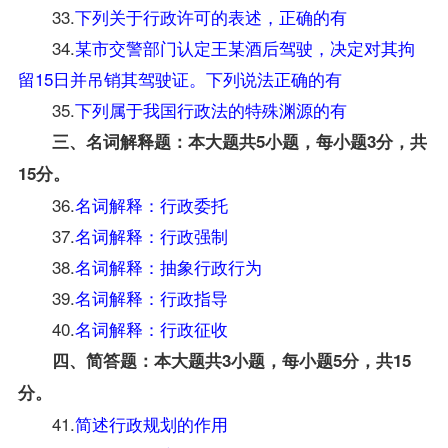
33.
下列关于行政许可的表述，正确的有
34.
某市交警部门认定王某酒后驾驶，决定对其拘
留15日并吊销其驾驶证。下列说法正确的有
35.
下列属于我国行政法的特殊渊源的有
三、名词解释题：本大题共5小题，每小题3分，共
15分。
36.
名词解释：行政委托
37.
名词解释：行政强制
38.
名词解释：抽象行政行为
39.
名词解释：行政指导
40.
名词解释：行政征收
四、简答题：本大题共3小题，每小题5分，共15
分。
41.
简述行政规划的作用