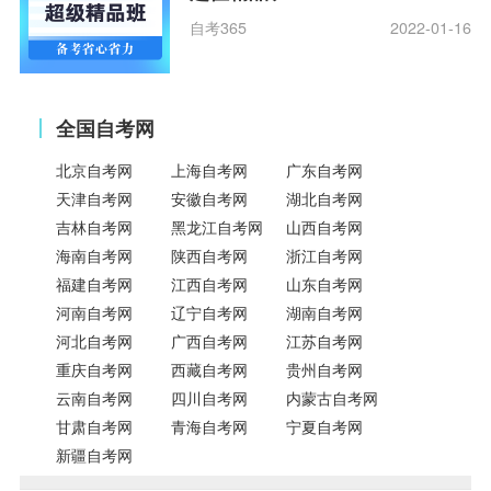
自考365
2022-01-16
全国自考网
北京自考网
上海自考网
广东自考网
天津自考网
安徽自考网
湖北自考网
吉林自考网
黑龙江自考网
山西自考网
海南自考网
陕西自考网
浙江自考网
福建自考网
江西自考网
山东自考网
河南自考网
辽宁自考网
湖南自考网
河北自考网
广西自考网
江苏自考网
重庆自考网
西藏自考网
贵州自考网
云南自考网
四川自考网
内蒙古自考网
甘肃自考网
青海自考网
宁夏自考网
新疆自考网