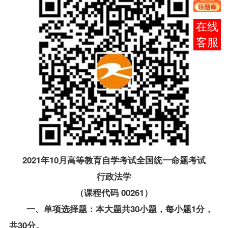
报考
咨询
2021年10月高等教育自学考试全国统一命题考试
行政法学
（课程代码 00261）
一、单项选择题：本大题共30小题，每小题1分，
共30分。