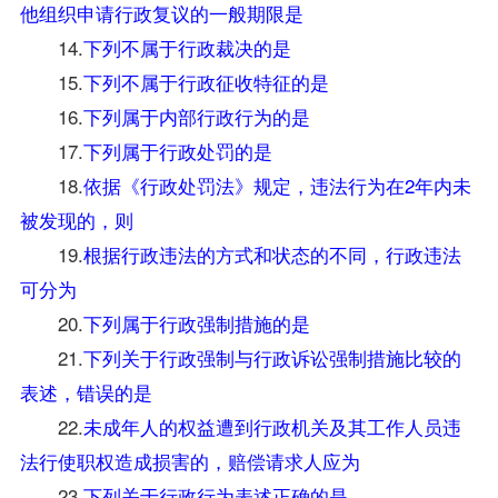
他组织申请行政复议的一般期限是
14.
下列不属于行政裁决的是
15.
下列不属于行政征收特征的是
16.
下列属于内部行政行为的是
17.
下列属于行政处罚的是
18.
依据《行政处罚法》规定，违法行为在2年内未
被发现的，则
19.
根据行政违法的方式和状态的不同，行政违法
可分为
20.
下列属于行政强制措施的是
21.
下列关于行政强制与行政诉讼强制措施比较的
表述，错误的是
22.
未成年人的权益遭到行政机关及其工作人员违
法行使职权造成损害的，赔偿请求人应为
23.
下列关于行政行为表述正确的是