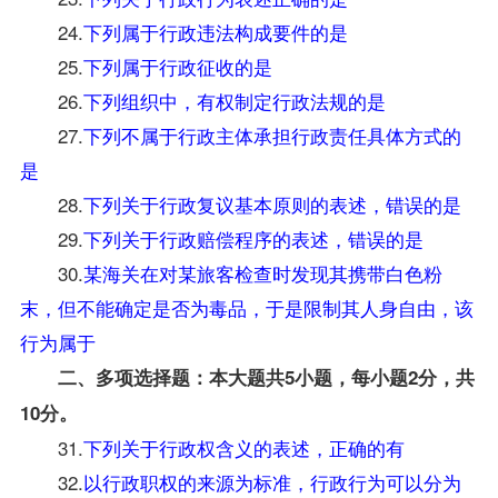
24.
下列属于行政违法构成要件的是
25.
下列属于行政征收的是
26.
下列组织中，有权制定行政法规的是
27.
下列不属于行政主体承担行政责任具体方式的
是
28.
下列关于行政复议基本原则的表述，错误的是
29.
下列关于行政赔偿程序的表述，错误的是
30.
某海关在对某旅客检查时发现其携带白色粉
末，但不能确定是否为毒品，于是限制其人身自由，该
行为属于
二、多项选择题：本大题共5小题，每小题2分，共
10分。
31.
下列关于行政权含义的表述，正确的有
32.
以行政职权的来源为标准，行政行为可以分为