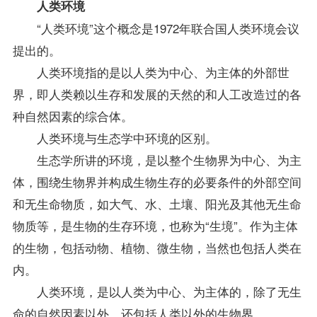
人类环境
“人类环境”这个概念是1972年联合国人类环境会议
提出的。
人类环境指的是以人类为中心、为主体的外部世
界，即人类赖以生存和发展的天然的和人工改造过的各
种自然因素的综合体。
人类环境与生态学中环境的区别。
生态学所讲的环境，是以整个生物界为中心、为主
体，围绕生物界并构成生物生存的必要条件的外部空间
和无生命物质，如大气、水、土壤、阳光及其他无生命
物质等，是生物的生存环境，也称为“生境”。作为主体
的生物，包括动物、植物、微生物，当然也包括人类在
内。
人类环境，是以人类为中心、为主体的，除了无生
命的自然因素以外，还包括人类以外的生物界。