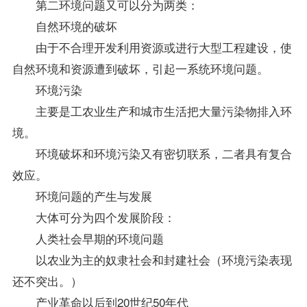
第二环境问题又可以分为两类：
自然环境的破坏
由于不合理开发利用资源或进行大型工程建设，使
自然环境和资源遭到破坏，引起一系统环境问题。
环境污染
主要是工农业生产和城市生活把大量污染物排入环
境。
环境破坏和环境污染又有密切联系，二者具有复合
效应。
环境问题的产生与发展
大体可分为四个发展阶段：
人类社会早期的环境问题
以农业为主的奴隶社会和封建社会（环境污染表现
还不突出。）
产业革命以后到20世纪50年代