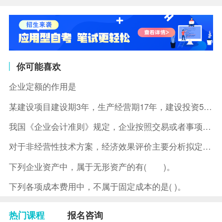
你可能喜欢
企业定额的作用是
某建设项目建设期3年，生产经营期17年，建设投资5500万元
我国《企业会计准则》规定，企业按照交易或者事项的经济特征确定
对于非经营性技术方案，经济效果评价主要分析拟定方案的( )。
下列企业资产中，属于无形资产的有( )。
下列各项成本费用中，不属于固定成本的是( )。
热门课程
报名咨询