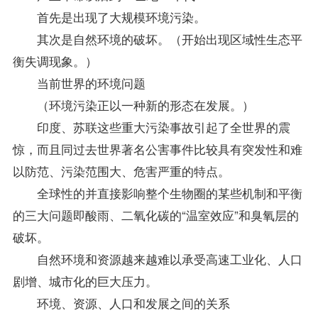
首先是出现了大规模环境污染。
其次是自然环境的破坏。（开始出现区域性生态平
衡失调现象。）
当前世界的环境问题
（环境污染正以一种新的形态在发展。）
印度、苏联这些重大污染事故引起了全世界的震
惊，而且同过去世界著名公害事件比较具有突发性和难
以防范、污染范围大、危害严重的特点。
全球性的并直接影响整个生物圈的某些机制和平衡
的三大问题即酸雨、二氧化碳的“温室效应”和臭氧层的
破坏。
自然环境和资源越来越难以承受高速工业化、人口
剧增、城市化的巨大压力。
环境、资源、人口和发展之间的关系