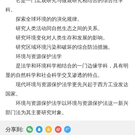
科。
探索全球环境的的演化规律。
研究人类活动同自然生态之间的关系。
研究环境变化对人类生存和发展的影响。
研究区域环境污染和破坏的综合防治措施。
环境与资源保护法学
是法学和环境科学相结合的一门边缘学科，具有明
显的自然科学和社会科学交叉渗透的特点。
现代环境与资源保护法学更先兴起于西方工业发达
国家。
环境与资源保护法学以环境与资源保护法这一新兴
部门法为其主要研究对象。
分享到: