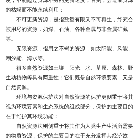
的枯竭而不能永续利用；
不可更新资源，是指数量有限又不可再生，终究会
被用尽的资源，如煤、石油、各种金属与非金属矿藏
等。
无限资源，指用之不竭的资源，如太阳能、风能、
潮汐能、海水等。
很多自然资源如土壤、阳光、水、草原、森林、野
生动植物等具有两重性：它们既是自然环境要素，又是
自然资源。
环境与资源保护法对自然资源的保护更侧重于将其
视为环境要素和生态系统的组成部分，保护的主要目的
在于维护其环境功能；
自然资源法则侧重于将其作为人类生产生活所需要
的物质资源，保护的主要目的在于充分发挥其经济效