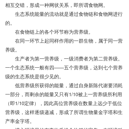
相互交错，形成一种网状关系，即所谓食物网。
生态系统能量的流动就是通过食物链和食物网进行
的。
在食物链上的各个环节称为营养级。
在同一环节上起同样作用的一群生物，属于同一营
养级。
生产者为第一营养级，一级消费者为第二营养级。
一个生态系统一般有四——五个营养级，达到七个营养
级的生态系统是很少见的。
低营养级所获得的能量，通过自身新陈代谢要消耗
一部分，而剩余的能量又只有1/10被上一营养级所利用
（即1/10定律），因此高位营养级在数量上远少于低位
营养级，这样逐级递减，形成了所谓生物量金字塔和生
产率金字塔。