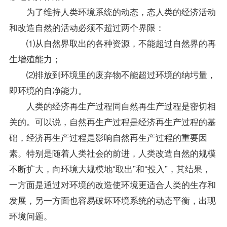
为了维持人类环境系统的动态，态人类的经济活动
和改造自然的活动必须不超过两个界限：
⑴从自然界取出的各种资源，不能超过自然界的再
生增殖能力；
⑵排放到环境里的废弃物不能超过环境的纳圬量，
即环境的自净能力。
人类的经济再生产过程同自然再生产过程是密切相
关的。可以说，自然再生产过程是经济再生产过程的基
础，经济再生产过程是影响自然再生产过程的重要因
素。特别是随着人类社会的前进，人类改造自然的规模
不断扩大，向环境大规模地“取出”和“投入”，其结果，
一方面是通过对环境的改造使环境更适合人类的生存和
发展，另一方面也容易破坏环境系统的动态平衡，出现
环境问题。