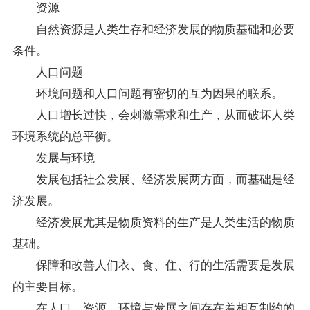
资源
自然资源是人类生存和经济发展的物质基础和必要
条件。
人口问题
环境问题和人口问题有密切的互为因果的联系。
人口增长过快，会刺激需求和生产，从而破坏人类
环境系统的总平衡。
发展与环境
发展包括社会发展、经济发展两方面，而基础是经
济发展。
经济发展尤其是物质
资料
的生产是人类生活的物质
基础。
保障和改善人们衣、食、住、行的生活需要是发展
的主要目标。
在人口、资源、环境与发展之间存在着相互制约的