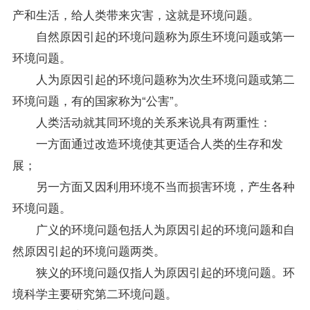
产和生活，给人类带来灾害，这就是环境问题。
自然原因引起的环境问题称为原生环境问题或第一
环境问题。
人为原因引起的环境问题称为次生环境问题或第二
环境问题，有的国家称为“公害”。
人类活动就其同环境的关系来说具有两重性：
一方面通过改造环境使其更适合人类的生存和发
展；
另一方面又因利用环境不当而损害环境，产生各种
环境问题。
广义的环境问题包括人为原因引起的环境问题和自
然原因引起的环境问题两类。
狭义的环境问题仅指人为原因引起的环境问题。环
境科学主要研究第二环境问题。