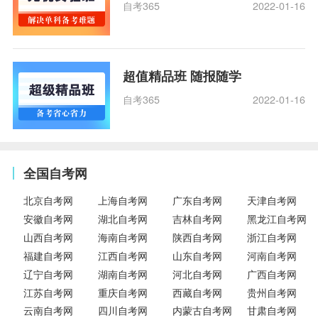
自考365
2022-01-16
超值精品班 随报随学
自考365
2022-01-16
全国自考网
北京自考网
上海自考网
广东自考网
天津自考网
安徽自考网
湖北自考网
吉林自考网
黑龙江自考网
山西自考网
海南自考网
陕西自考网
浙江自考网
福建自考网
江西自考网
山东自考网
河南自考网
辽宁自考网
湖南自考网
河北自考网
广西自考网
江苏自考网
重庆自考网
西藏自考网
贵州自考网
云南自考网
四川自考网
内蒙古自考网
甘肃自考网