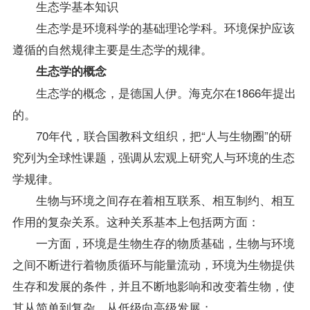
生态学基本知识
生态学是环境科学的基础理论学科。环境保护应该
遵循的自然规律主要是生态学的规律。
生态学的概念
生态学的概念，是德国人伊。海克尔在1866年提出
的。
70年代，联合国教科文组织，把“人与生物圈”的研
究列为全球性课题，强调从宏观上研究人与环境的生态
学规律。
生物与环境之间存在着相互联系、相互制约、相互
作用的复杂关系。这种关系基本上包括两方面：
一方面，环境是生物生存的物质基础，生物与环境
之间不断进行着物质循环与能量流动，环境为生物提供
生存和发展的条件，并且不断地影响和改变着生物，使
其从简单到复杂，从低级向高级发展；