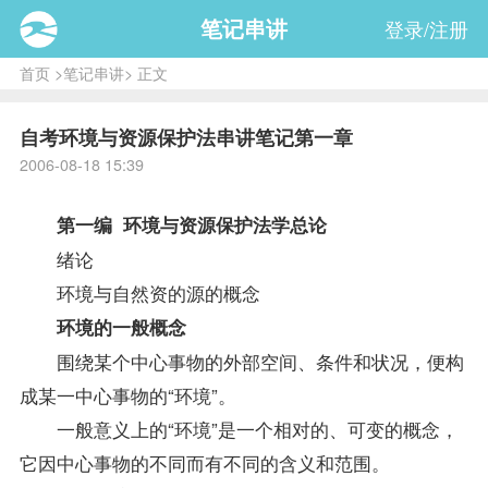
笔记串讲
登录/注册
首页
>
笔记串讲
> 正文
自考环境与资源保护法串讲笔记第一章
2006-08-18 15:39
第一编
环境与资源保护法学
总论
绪论
环境与自然资的源的概念
环境的一般概念
围绕某个中心事物的外部空间、条件和状况，便构
成某一中心事物的“环境”。
一般意义上的“环境”是一个相对的、可变的概念，
它因中心事物的不同而有不同的含义和范围。