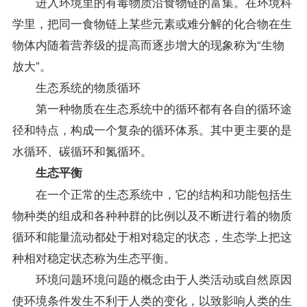
进入环境里的有毒物质沿食物链的富集。在环境科
学里，把同一食物链上某些元素或难分解的化合物在生
物体内随着营养级的提高而逐步增大的现象称为“生物
放大”。
生态系统的物质循环
第一种物质在生态系统中的循环都有各自的循环途
径和特点，构成一个复杂的循环体系。其中更主要的是
水循环、碳循环和氮循环。
生态平衡
在一个正常的生态系统中，它的结构和功能包括生
物种类的组成和各种种群的比例以及不断进行着的物质
循环和能量流动都处于相对稳定的状态，生态学上把这
种相对稳定状态称为生态平衡。
环境问题环境问题的概念由于人类活动或自然原因
使环境条件发生不利于人类的变化，以致影响人类的生