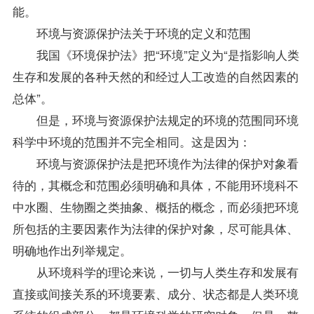
能。
环境与资源保护法关于环境的定义和范围
我国《环境保护法》把“环境”定义为“是指影响人类
生存和发展的各种天然的和经过人工改造的自然因素的
总体”。
但是，环境与资源保护法规定的环境的范围同环境
科学中环境的范围并不完全相同。这是因为：
环境与资源保护法是把环境作为法律的保护对象看
待的，其概念和范围必须明确和具体，不能用环境科不
中水圈、生物圈之类抽象、概括的概念，而必须把环境
所包括的主要因素作为法律的保护对象，尽可能具体、
明确地作出列举规定。
从环境科学的理论来说，一切与人类生存和发展有
直接或间接关系的环境要素、成分、状态都是人类环境