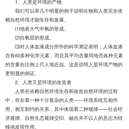
1、人类是环境的产物
我们可以举几个明显的例子说明生物和人类完全依
赖自然环境才能生存和发展。
⑴地表大气中氧的形成。
⑵自氧层的形成。
⑶对人体血液成分所作的科学测定表明：人体血液
含有60多种化学元素，而且其平均含量同地壳各种元素
的含量在比例上尺人地近似。这是说明人是环境产物的
更明显的例证。
2、人类又是环境的改造者
人类在依赖自然环境生存和改造自然环境的过程
中，存在着一种十分复杂的人类——环境系统互相作
用、相互制约的关系，其中体现着二种规律——社会经
济规律、自然生态规律交织、融合并不以人的意志为转
移地发挥作用。