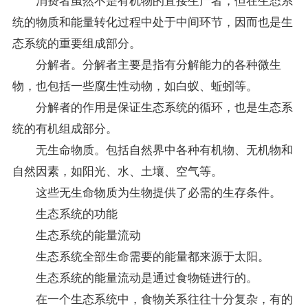
统的物质和能量转化过程中处于中间环节，因而也是生
态系统的重要组成部分。
分解者。分解者主要是指有分解能力的各种微生
物，也包括一些腐生性动物，如白蚁、蚯蚓等。
分解者的作用是保证生态系统的循环，也是生态系
统的有机组成部分。
无生命物质。包括自然界中各种有机物、无机物和
自然因素，如阳光、水、土壤、空气等。
这些无生命物质为生物提供了必需的生存条件。
生态系统的功能
生态系统的能量流动
生态系统全部生命需要的能量都来源于太阳。
生态系统的能量流动是通过食物链进行的。
在一个生态系统中，食物关系往往十分复杂，有的