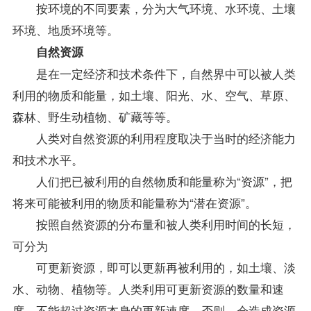
按环境的不同要素，分为大气环境、水环境、土壤
环境、地质环境等。
自然资源
是在一定经济和技术条件下，自然界中可以被人类
利用的物质和能量，如土壤、阳光、水、空气、草原、
森林、野生动植物、矿藏等等。
人类对自然资源的利用程度取决于当时的经济能力
和技术水平。
人们把已被利用的自然物质和能量称为“资源”，把
将来可能被利用的物质和能量称为“潜在资源”。
按照自然资源的分布量和被人类利用时间的长短，
可分为
可更新资源，即可以更新再被利用的，如土壤、淡
水、动物、植物等。人类利用可更新资源的数量和速
度，不能超过资源本身的更新速度，否则，会造成资源