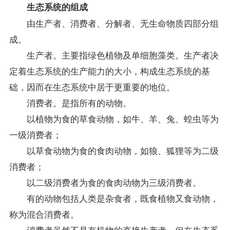
生态系统的组成
由生产者、消费者、分解者、无生命物质四部分组
成。
生产者。主要指绿色植物及单细胞藻类。生产者决
定着生态系统的生产能力的大小，构成生态系统的基
础，因而在生态系统中居于更重要的地位。
消费者。是指所有的动物。
以植物为食的草食动物，如牛、羊、兔、蝗虫等为
一级消费者；
以草食动物为食的食肉动物，如狼、狐狸等为二级
消费者；
以二级消费者为食的食肉动物为三级消费者。
有的动物包括人类是杂食者，既食植物又食动物，
称为混合消费者。
消费者虽然不是有机物的直接生产者，但在生态系