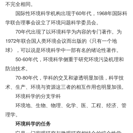
不完全相同。
国际性环境科学机构出现于60年代，1968年国际科
学联合理事会设立了环境问题科学委员会。
70年代出现了以环境科学为内容的专门著作。为
1972年联合国人类环境会议而出版的《只有一个地
球》，可以说是环境科学中一部有名的绪论性著作。
50-60年代，环境科学侧重于研究环境污染机理和
防治技术。
70-80年代，学科的交叉和渗透明显加强，科学技
术、生产、环境与资源这三者的相互作用也明显加强。
环境科学的分支学科
环境地、生物、物理、化学、医、工程、经济、管
理学。
环境科学的任务
它是一门宏观研究与微观研究相结合的综合性学