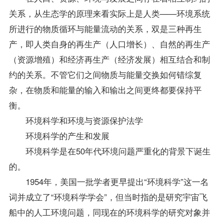
关系，从生态学的原理来看实际上是人类——环境系统
所进行的物质循环与能量流动的关系，双是三种再生
产，即人类自身的再生产（人口增长）、自然的再生产
（资源增殖）和经济再生产（经济发展）相互结合和制
约的关系。不管它们之间物质与能量交换如何错综复
杂，在物质和能量的输入和输出之间更终都要保持平
衡。
环境科学和
环境与资源保护法学
环境科学的产生和发展
环境科学是在50年代环境问题严重化的背景下诞生
的。
1954年，美国一批学者更早提出“环境科学”这一名
词并成立了“环境科学学会”，但当时指的是研究宇宙飞
船中的人工环境问题，同现在的环境科学的研究对象并