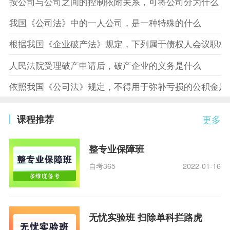
按公司与公司之间的控制依附关系，可将公司分为什么
我国《公司法》中的一人公司，是一种特殊的什么
根据我国《企业破产法》规定，下列属于债权人会议职权
人民法院受理破产申请后，破产企业的义务是什么
依照我国《公司法》规定，不得用于弥补亏损的公积金是
课程推荐
更多
整专业保障班
自考365
2022-01-16
无忧实验班 扫除单科拦路虎