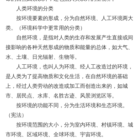
人类环境的分类
按环境要素的形成，分为自然环境、人工环境两大
类。（环境科学中更常用的分类）
自然环境，是指对人类的生存和发展产生直接或间
接影响的各种天然形成的物质和能量的总体，如大气、
水、土壤、日光辐射、生物等。
人工环境，也叫人为环境、经人工改造过的环境，
是人类为了提高物质和文化生活，在自然环境的基础
上，经过人类劳动的改造或加工而创造出来的，如城
市、居民点、水库、名胜古迹、风景浏览区等。
按环境的功能不同，分为生活环境和生态环境。
（宪法）
按环境范围的大小，分为室内环境、村镇环境、城
市环境、区域环境、全球环境、宇宙环境。