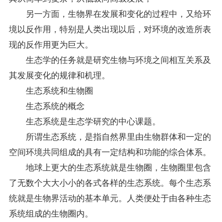
另一方面，生物界在发展和变化的过程中，又给环
境以反作用，特别是人类出现以后，对环境的改造所表
现的反作用更为巨大。
生态学的任务就是研究生物与环境之间相互关系及
其发展变化的规律和机理。
生态系统和生物圈
生态系统的概念
生态系统是生态学研究的中心课题。
所谓生态系统，是指自然界里由生物群体和一定的
空间环境共同组成的具有一定结构和功能的综合体系。
地球上更大的生态系统就是生物圈，生物圈里包含
了无数个大大小小的各式各样的生态系统。每个生态系
统就是生物界活动的基本单元。人类便处于由各种生态
系统组成的生物圈内。