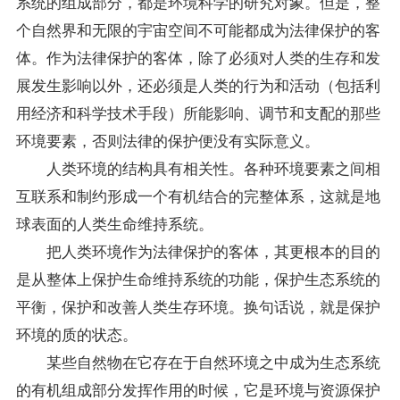
系统的组成部分，都是环境科学的研究对象。但是，整
个自然界和无限的宇宙空间不可能都成为法律保护的客
体。作为法律保护的客体，除了必须对人类的生存和发
展发生影响以外，还必须是人类的行为和活动（包括利
用经济和科学技术手段）所能影响、调节和支配的那些
环境要素，否则法律的保护便没有实际意义。
人类环境的结构具有相关性。各种环境要素之间相
互联系和制约形成一个有机结合的完整体系，这就是地
球表面的人类生命维持系统。
把人类环境作为法律保护的客体，其更根本的目的
是从整体上保护生命维持系统的功能，保护生态系统的
平衡，保护和改善人类生存环境。换句话说，就是保护
环境的质的状态。
某些自然物在它存在于自然环境之中成为生态系统
的有机组成部分发挥作用的时候，它是环境与资源保护