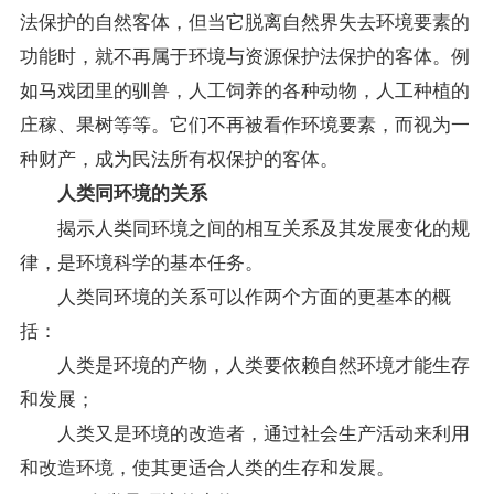
法保护的自然客体，但当它脱离自然界失去环境要素的
功能时，就不再属于环境与资源保护法保护的客体。例
如马戏团里的驯兽，人工饲养的各种动物，人工种植的
庄稼、果树等等。它们不再被看作环境要素，而视为一
种财产，成为民法所有权保护的客体。
人类同环境的关系
揭示人类同环境之间的相互关系及其发展变化的规
律，是环境科学的基本任务。
人类同环境的关系可以作两个方面的更基本的概
括：
人类是环境的产物，人类要依赖自然环境才能生存
和发展；
人类又是环境的改造者，通过社会生产活动来利用
和改造环境，使其更适合人类的生存和发展。