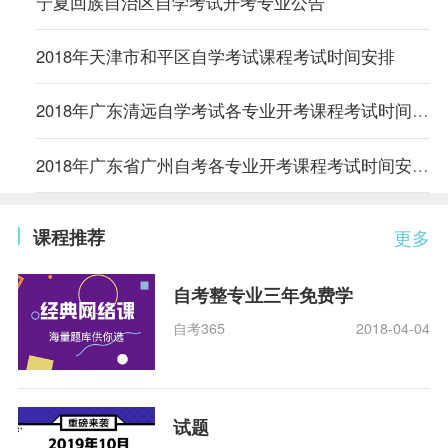
宁夏回族自治区自学考试开考专业公告
2018年天津市和平区自学考试课程考试时间安排
2018年广东清远自学考试各专业开考课程考试时间安排的通知
2018年广东省广州自考各专业开考课程考试时间安排的通知
课程推荐
更多
自考整专业三年免费学
自考365
2018-04-04
试题