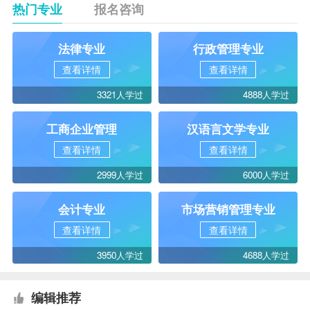
热门专业
报名咨询
法律专业
行政管理专业
查看详情
查看详情
3321人学过
4888人学过
工商企业管理
汉语言文学专业
查看详情
查看详情
2999人学过
6000人学过
会计专业
市场营销管理专业
查看详情
查看详情
3950人学过
4688人学过
编辑推荐