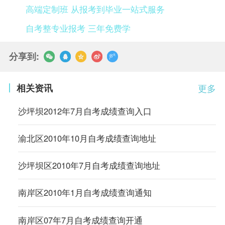
高端定制班 从报考到毕业一站式服务
自考整专业报考 三年免费学
分享到:
相关资讯
更多
沙坪坝2012年7月自考成绩查询入口
渝北区2010年10月自考成绩查询地址
沙坪坝区2010年7月自考成绩查询地址
南岸区2010年1月自考成绩查询通知
南岸区07年7月自考成绩查询开通