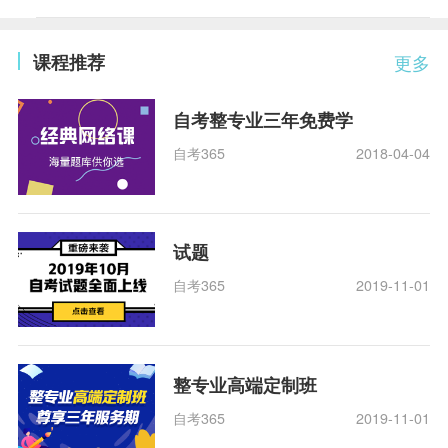
课程推荐
更多
自考整专业三年免费学
自考365
2018-04-04
试题
自考365
2019-11-01
整专业高端定制班
自考365
2019-11-01