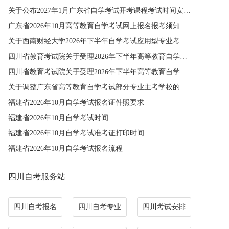
关于公布2027年1月广东省自学考试开考课程考试时间安排和使用教材的通知
广东省2026年10月高等教育自学考试网上报名报考须知
关于西南财经大学2026年下半年自学考试应用型专业考籍更改办理的通知
四川省教育考试院关于受理2026年下半年高等教育自学考试省际转考申请的通告
四川省教育考试院关于受理2026年下半年高等教育自学考试考籍更改申请的通告
关于调整广东省高等教育自学考试部分专业主考学校的通知
福建省2026年10月自学考试报名证件照要求
福建省2026年10月自学考试时间
福建省2026年10月自学考试准考证打印时间
福建省2026年10月自学考试报名流程
四川自考服务站
四川自考报名
四川自考专业
四川考试安排