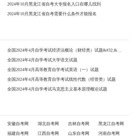
2024年10月黑龙江省自考大专报名入口在哪儿找到
2024年10月黑龙江省自考需要什么条件才能报名
全国2024年4月自学考试经济法概论（财经类）试题&#32;&#32;
全国2024年4月自学考试大学语文试题
全国2024年4月高等教育自学考试英语（一）试题
全国2024年4月高等教育自学考试线性代数（经管类）试题
全国2024年4月自学考试马克思主义基本原理概论试题
安徽自考网
湖北自考网
吉林自考网
黑龙江自考网
福建自考网
江西自考网
山东自考网
河南自考网