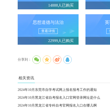
14888人已购买
思想道德与法治
英
查看详情
22999人已购买
分享到：
相关资讯
2024年10月东莞市自学考试网上报名报考工作的通知
2024年10月黑龙江省自考报名入口官网登录网址是什么
2024年10月黑龙江省专科自考官网报名入口在哪儿啊