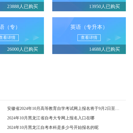
23888人已购买
13950人已购买
语（专）
英语（专升本）
查看详情
查看详情
26000人已购买
14688人已购买
安徽省2024年10月高等教育自学考试网上报名将于9月2日至6日进行
2024年10月黑龙江省自考大专网上报名入口在哪
2024年10月黑龙江自考本科是多少号开始报名的呢