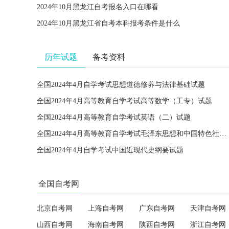
2024年10月黑龙江自考报名入口在哪看
2024年10月黑龙江省自考本科报考条件是什么
历年试题
备考资料
全国2024年4月自学考试思想道德修养与法律基础试题
全国2024年4月高等教育自学考试高等数学（工专）试题
全国2024年4月高等教育自学考试英语（二）试题
全国2024年4月高等教育自学考试毛泽东思想和中国特色社会主义理论体系概论试题
全国2024年4月自学考试中国近现代史纲要试题
全国自考网
北京自考网
上海自考网
广东自考网
天津自考网
山西自考网
海南自考网
陕西自考网
浙江自考网