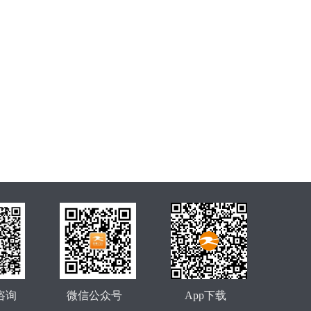
咨询
微信公众号
App下载