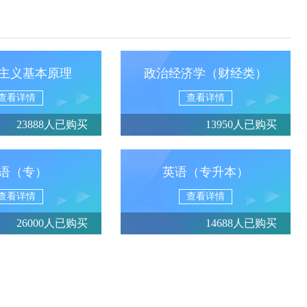
主义基本原理
政治经济学（财经类）
查看详情
查看详情
23888人已购买
13950人已购买
语（专）
英语（专升本）
查看详情
查看详情
26000人已购买
14688人已购买