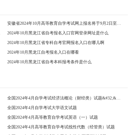
安徽省2024年10月高等教育自学考试网上报名将于9月2日至6日进行
申请的通知
2024年10月黑龙江省自考报名入口官网登录网址是什么
2024年10月黑龙江省专科自考官网报名入口在哪儿啊
2024年10月黑龙江自考报名入口在哪看
2024年10月黑龙江省自考本科报考条件是什么
全国2024年4月自学考试经济法概论（财经类）试题&#32;&#32;
全国2024年4月自学考试大学语文试题
全国2024年4月高等教育自学考试英语（一）试题
全国2024年4月高等教育自学考试线性代数（经管类）试题