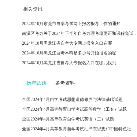
相关资讯
2024年10月东莞市自学考试网上报名报考工作的通知
南溪区考办关于2024年下半年自考办理考籍更正和课程免试
2024年10月黑龙江省自考大专网上报名入口在哪
2024年10月黑龙江自考本科是多少号开始报名的呢
2024年10月黑龙江省自考大专报名入口在哪儿找到
历年试题
备考资料
全国2024年4月自学考试思想道德修养与法律基础试题
全国2024年4月高等教育自学考试高等数学（工专）试题
全国2024年4月高等教育自学考试英语（二）试题
全国2024年4月高等教育自学考试毛泽东思想和中国特色社会主义理论体系概论试题