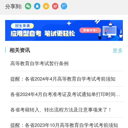
分享到:
相关资讯
更多
高等教育自学考试暂行条例
提醒：各省2024年4月高等教育自学考试考前须知
各省2024年4月自考准考证及考试通知单打印时间及入口汇总
各省考籍转入、转出流程方法及注意事项来了！
提醒：各省2023年10月高等教育自学考试考前须知