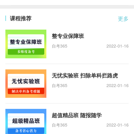
课程推荐
更多
整专业保障班
自考365
2022-01-16
无忧实验班 扫除单科拦路虎
自考365
2022-01-16
超值精品班 随报随学
自考365
2022-01-16