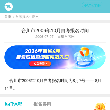
登录/注册
首页
>
自考报名
> 正文
合川市2006年10月自考报名时间
2006-07-07
重庆自考网
合川市2006年10月
自考报名
时间为8月7号—— 8月
11号。
热门课程
报名咨询