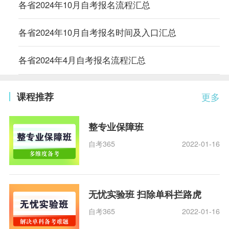
各省2024年10月自考报名流程汇总
各省2024年10月自考报名时间及入口汇总
各省2024年4月自考报名流程汇总
课程推荐
更多
整专业保障班
自考365
2022-01-16
无忧实验班 扫除单科拦路虎
自考365
2022-01-16