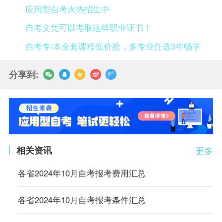
应用型自考火热招生中
自考文凭可以考取这些职业证书！
自考专/本全套课程低价抢，多专业任选3年畅学
分享到:
相关资讯
更多
各省2024年10月自考报考费用汇总
各省2024年10月自考报考条件汇总