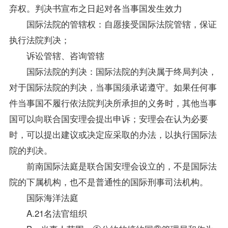
弃权。判决书宣布之日起对各当事国发生效力
国际法院的管辖权：自愿接受国际法院管辖，保证
执行法院判决；
诉讼管辖、咨询管辖
国际法院的判决：国际法院的判决属于终局判决，
对于国际法院的判决，当事国须承诺遵守。如果任何事
件当事国不履行依法院判决所承担的义务时，其他当事
国可以向联合国安理会提出申诉；安理会在认为必要
时，可以提出建议或决定应采取的办法，以执行国际法
院的判决。
前南国际法庭是联合国安理会设立的，不是国际法
院的下属机构，也不是普通性的国际刑事司法机构。
国际海洋法庭
A.21名法官组织