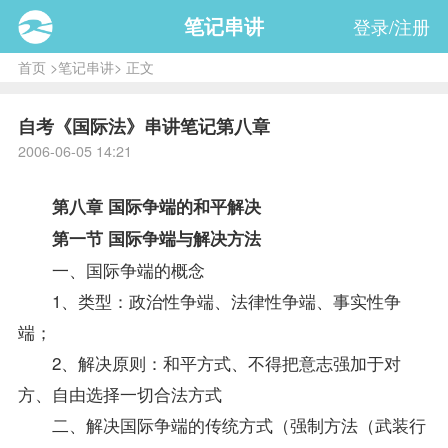
笔记串讲
登录/注册
首页
>
笔记串讲
> 正文
自考《国际法》串讲笔记第八章
2006-06-05 14:21
第八章 国际争端的和平解决
第一节 国际争端与解决方法
一、国际争端的概念
1、类型：政治性争端、法律性争端、事实性争
端；
2、解决原则：和平方式、不得把意志强加于对
方、自由选择一切合法方式
二、解决国际争端的传统方式（强制方法（武装行