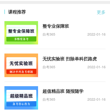
课程推荐
更多
整专业保障班
自考365
2022-01-16
无忧实验班 扫除单科拦路虎
自考365
2022-01-16
超值精品班 随报随学
自考365
2022-01-16