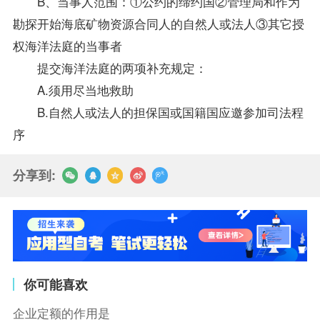
B、当事人范围：①公约的缔约国②管理局和作为
勘探开始海底矿物资源合同人的自然人或法人③其它授
权海洋法庭的当事者
提交海洋法庭的两项补充规定：
A.须用尽当地救助
B.自然人或法人的担保国或国籍国应邀参加司法程
序
分享到:
你可能喜欢
企业定额的作用是