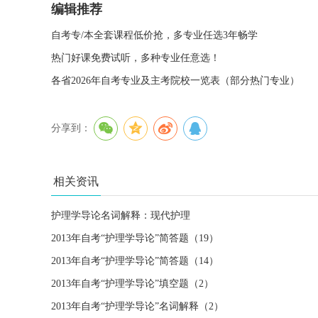
编辑推荐
自考专/本全套课程低价抢，多专业任选3年畅学
热门好课免费试听，多种专业任意选！
各省2026年自考专业及主考院校一览表（部分热门专业）
分享到：
相关资讯
护理学导论名词解释：现代护理
2013年自考“护理学导论”简答题（19）
2013年自考“护理学导论”简答题（14）
2013年自考“护理学导论”填空题（2）
2013年自考“护理学导论”名词解释（2）