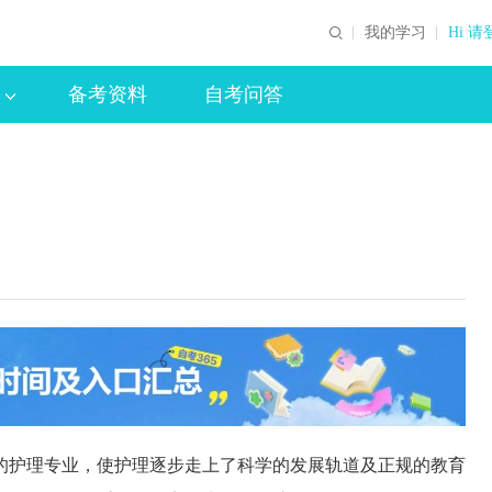
我的学习
Hi 请
备考资料
自考问答
的护理专业，使护理逐步走上了科学的发展轨道及正规的教育