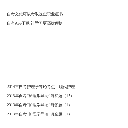
自考文凭可以考取这些职业证书！
自考App下载 让学习更高效便捷
2014年自考护理学导论考点：现代护理
2013年自考“护理学导论”简答题（15）
2013年自考“护理学导论”简答题（1）
2013年自考“护理学导论”填空题（1）