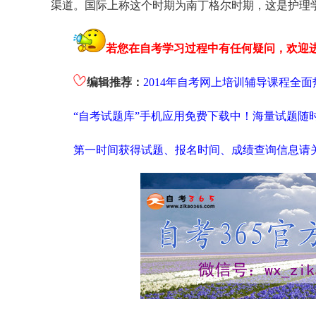
渠道。国际上称这个时期为南丁格尔时期，这是护理
若您在自考学习过程中有任何疑问，欢迎
编辑推荐：
2014年自考网上培训辅导课程全面
“自考试题库”手机应用免费下载中！海量试题随
第一时间获得试题、报名时间、成绩查询信息请关