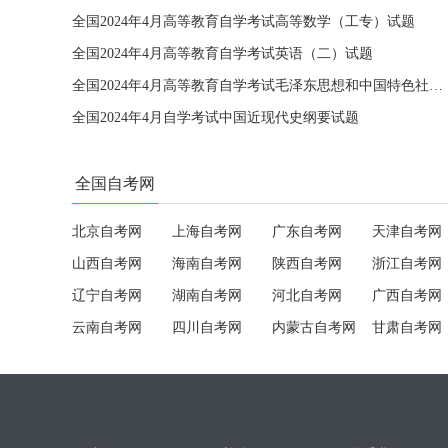
全国2024年4月高等教育自学考试高等数学（工专）试题
全国2024年4月高等教育自学考试英语（二）试题
全国2024年4月高等教育自学考试毛泽东思想和中国特色社会主义理论体系概论试题
全国2024年4月自学考试中国近现代史纲要试题
全国自考网
北京自考网
上海自考网
广东自考网
天津自考网
山西自考网
海南自考网
陕西自考网
浙江自考网
辽宁自考网
湖南自考网
河北自考网
广西自考网
云南自考网
四川自考网
内蒙古自考网
甘肃自考网