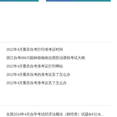
2022年4月重庆自考打印准考证时间
浙江自考06635园林植物病虫害防治课程考试大纲
2022年4月重庆自考准考证打印网站
2022年4月重庆自考的准考证丢了怎么办
2022年4月重庆自考准考证丢了怎么办
全国2024年4月自学考试经济法概论（财经类）试题&#32;&#32;