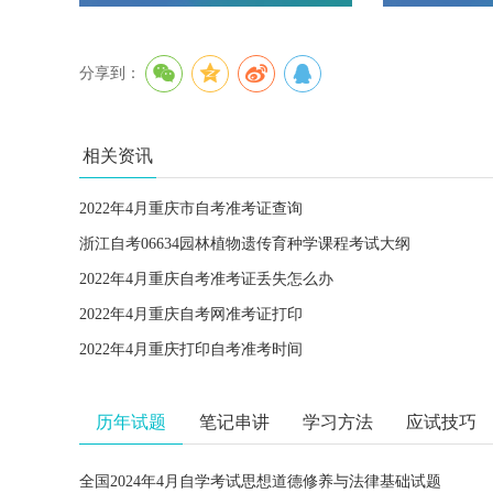
分享到：
相关资讯
2022年4月重庆市自考准考证查询
浙江自考06634园林植物遗传育种学课程考试大纲
2022年4月重庆自考准考证丢失怎么办
2022年4月重庆自考网准考证打印
2022年4月重庆打印自考准考时间
历年试题
笔记串讲
学习方法
应试技巧
全国2024年4月自学考试思想道德修养与法律基础试题