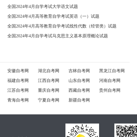
全国2024年4月自学考试大学语文试题
全国2024年4月高等教育自学考试英语（一）试题
全国2024年4月高等教育自学考试线性代数（经管类）试题
全国2024年4月自学考试马克思主义基本原理概论试题
安徽自考网
湖北自考网
吉林自考网
黑龙江自考网
福建自考网
江西自考网
山东自考网
河南自考网
江苏自考网
重庆自考网
西藏自考网
贵州自考网
青海自考网
宁夏自考网
新疆自考网