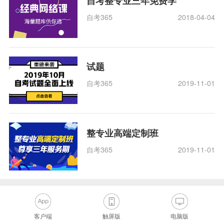
自考整专业三年免费学
自考365
2018-04-04
试题
自考365
2019-11-01
整专业高端定制班
自考365
2019-11-01
客户端
触屏版
电脑版