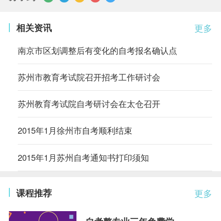
相关资讯
更多
南京市区划调整后有变化的自考报名确认点
苏州市教育考试院召开招考工作研讨会
苏州教育考试院自考研讨会在太仓召开
2015年1月徐州市自考顺利结束
2015年1月苏州自考通知书打印须知
课程推荐
更多