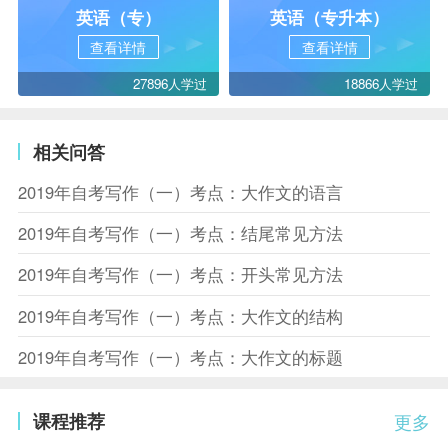
英语（专）
英语（专升本）
查看详情
查看详情
27896人学过
18866人学过
相关问答
2019年自考写作（一）考点：大作文的语言
2019年自考写作（一）考点：结尾常见方法
2019年自考写作（一）考点：开头常见方法
2019年自考写作（一）考点：大作文的结构
2019年自考写作（一）考点：大作文的标题
课程推荐
更多