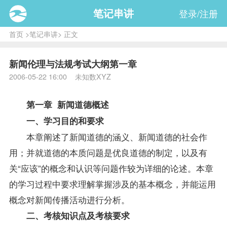
笔记串讲
登录/注册
首页
>
笔记串讲
> 正文
新闻伦理与法规考试大纲第一章
2006-05-22 16:00 未知数XYZ
第一章 新闻道德概述
一、学习目的和要求
本章阐述了新闻道德的涵义、新闻道德的社会作
用；并就道德的本质问题是优良道德的制定，以及有
关“应该”的概念和认识等问题作较为详细的论述。本章
的学习过程中要求理解掌握涉及的基本概念，并能运用
概念对新闻传播活动进行分析。
二、考核知识点及考核要求