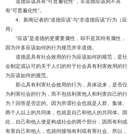
道德应该具有“可普遍化性”，非道德应该则不具
有“可普遍化性”。
4、新闻记者的“道德应该”与“非道德应该”行为（应
用）
“应该”是道德的更重要属性，却不是其特有属性，
因为许多应该如何的行为规范并非道德。
道德是具有社会效用的行为应该如何的规范，是社
会制定或认可的关于人们的对于社会具有利害效用的行
为应该如何的规范。
那么具有利害社会效用的行为，具体说来，是否仅
为利害社会的行为，而不包括利害他人和利害自己的行
为？回答是否定的。因为所谓社会也就是人群、集体、
两个人以上的共同体，也就是自己和他人的共同体。因
此，自己和他人便是构成社会的两个部分，因而有利或
有害自己和他人，也就间接地有利或有害社会。所以，