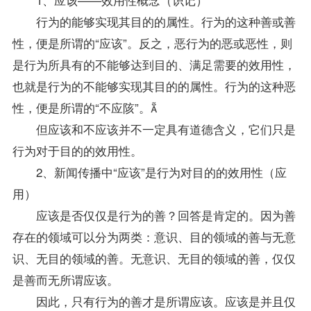
行为的能够实现其目的的属性。行为的这种善或善
性，便是所谓的“应该”。反之，恶行为的恶或恶性，则
是行为所具有的不能够达到目的、满足需要的效用性，
也就是行为的不能够实现其目的的属性。行为的这种恶
性，便是所谓的“不应陔”。
但应该和不应该并不一定具有道德含义，它们只是
行为对于目的的效用性。
2、新闻传播中“应该”是行为对目的的效用性（应
用）
应该是否仅仅是行为的善？回答是肯定的。因为善
存在的领域可以分为两类：意识、目的领域的善与无意
识、无目的领域的善。无意识、无目的领域的善，仅仅
是善而无所谓应该。
因此，只有行为的善才是所谓应该。应该是并且仅