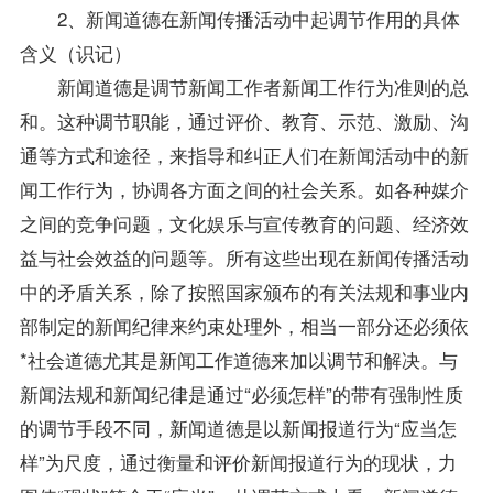
2、新闻道德在新闻传播活动中起调节作用的具体
含义（识记）
新闻道德是调节新闻工作者新闻工作行为准则的总
和。这种调节职能，通过评价、教育、示范、激励、沟
通等方式和途径，来
指导
和纠正人们在新闻活动中的新
闻工作行为，协调各方面之间的社会关系。如各种媒介
之间的竞争问题，文化娱乐与宣传教育的问题、经济效
益与社会效益的问题等。所有这些出现在新闻传播活动
中的矛盾关系，除了按照国家颁布的有关法规和事业内
部制定的新闻纪律来约束处理外，相当一部分还必须依
*社会道德尤其是新闻工作道德来加以调节和解决。与
新闻法规和新闻纪律是通过“必须怎样”的带有强制性质
的调节手段不同，新闻道德是以新闻报道行为“应当怎
样”为尺度，通过衡量和评价新闻报道行为的现状，力