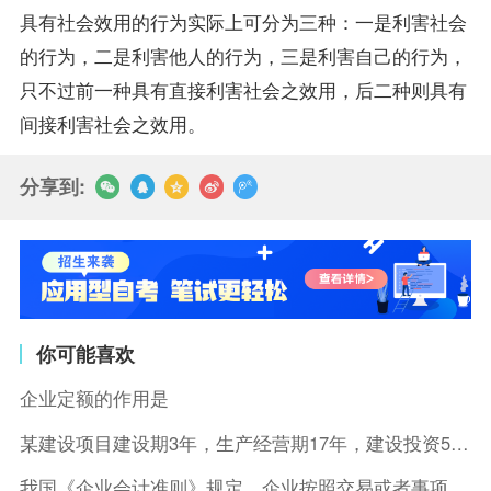
具有社会效用的行为实际上可分为三种：一是利害社会
的行为，二是利害他人的行为，三是利害自己的行为，
只不过前一种具有直接利害社会之效用，后二种则具有
间接利害社会之效用。
分享到:
你可能喜欢
企业定额的作用是
某建设项目建设期3年，生产经营期17年，建设投资5500万元
我国《企业会计准则》规定，企业按照交易或者事项的经济特征确定