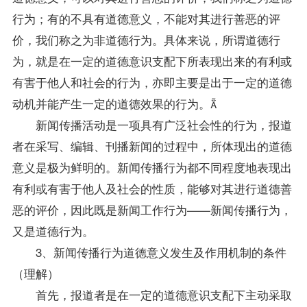
行为；有的不具有道德意义，不能对其进行善恶的评
价，我们称之为非道德行为。具体来说，所谓道德行
为，就是在一定的道德意识支配下所表现出来的有利或
有害于他人和社会的行为，亦即主要是出于一定的道德
动机并能产生一定的道德效果的行为。
新闻传播活动是一项具有广泛社会性的行为，报道
者在采写、编辑、刊播新闻的过程中，所体现出的道德
意义是极为鲜明的。新闻传播行为都不同程度地表现出
有利或有害于他人及社会的性质，能够对其进行道德善
恶的评价，因此既是新闻工作行为——新闻传播行为，
又是道德行为。
3、新闻传播行为道德意义发生及作用机制的条件
（理解）
首先，报道者是在一定的道德意识支配下主动采取