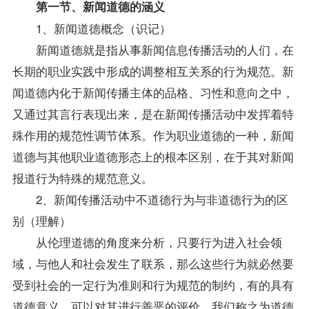
第一节、新闻道德的涵义
1、新闻道德概念（识记）
新闻道德就是指从事新闻信息传播活动的人们，在
长期的职业实践中形成的调整相互关系的行为规范。新
闻道德内化于新闻传播主体的品格、习性和意向之中，
又通过其言行表现出来，是在新闻传播活动中发挥着特
殊作用的规范性调节体系。作为职业道德的一种，新闻
道德与其他职业道德形态上的根本区别，在于其对新闻
报道行为特殊的规范意义。
2、新闻传播活动中不道德行为与非道德行为的区
别（理解）
从伦理道德的角度来分析，只要行为进入社会领
域，与他人和社会发生了联系，那么这些行为就必然要
受到社会的一定行为准则和行为规范的制约，有的具有
道德意义，可以对其进行善恶的评价，我们称之为道德