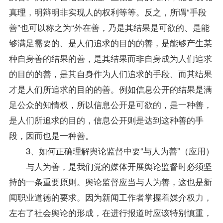
真理，明辩明非实现人的权利等等。反之，所谓“手段
善”也可以称之为“外在善，乃是其结果是可欲的、是能
够满足需要的、是人们追求的目的的善，是能够产生某
种自身善的结果的善，是其结果而非自身成为人们追求
的目的的善，是其自身作为人们追求的手段、而其结果
才是人们所追求的目的的善。例如信息公开的结果是满
足公众的知情权，所以信息公开是可欲的，是一种善，
是人们所追求的目的，信息公开则是达到这种善的手
段，因而也是一种善。
3、如何正确理解舆论监督中要“与人为善”（应用）
与人为善，是我们党的媒体开展舆论监督时必须坚
持的一条重要原则。舆论监督应当与人为善，这也是新
闻职业道德的要求。因为新闻工作者掌握着媒介权力，
左右了社会舆论的形成，在进行报道时应该特别慎重，