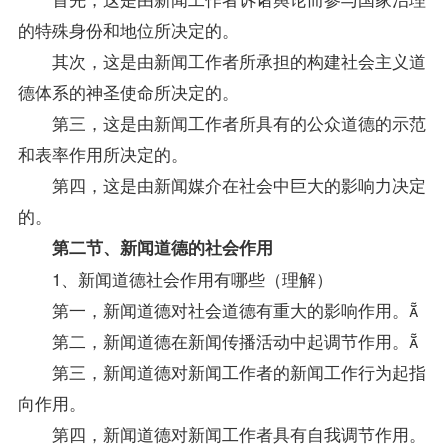
的特殊身份和地位所决定的。
其次，这是由新闻工作者所承担的构建社会主义道
德体系的神圣使命所决定的。
第三，这是由新闻工作者所具有的公众道德的示范
和表率作用所决定的。
第四，这是由新闻媒介在社会中巨大的影响力决定
的。
第二节、新闻道德的社会作用
1、新闻道德社会作用有哪些（理解）
第一，新闻道德对社会道德有重大的影响作用。
第二，新闻道德在新闻传播活动中起调节作用。
第三，新闻道德对新闻工作者的新闻工作行为起指
向作用。
第四，新闻道德对新闻工作者具有自我调节作用。