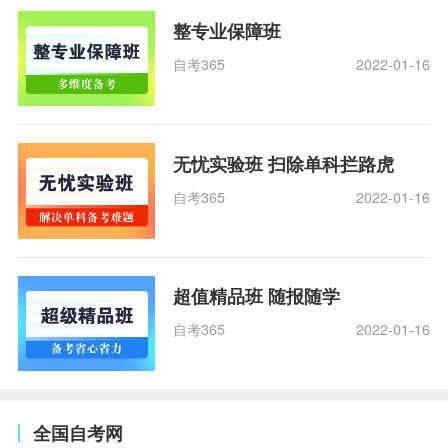
整专业保障班
自考365
2022-01-16
无忧实验班 扫除单科拦路虎
自考365
2022-01-16
超值精品班 随报随学
自考365
2022-01-16
全国自考网