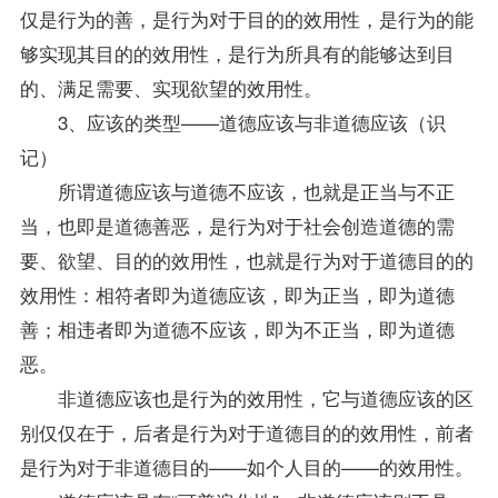
仅是行为的善，是行为对于目的的效用性，是行为的能
够实现其目的的效用性，是行为所具有的能够达到目
的、满足需要、实现欲望的效用性。
3、应该的类型——道德应该与非道德应该（识
记）
所谓道德应该与道德不应该，也就是正当与不正
当，也即是道德善恶，是行为对于社会创造道德的需
要、欲望、目的的效用性，也就是行为对于道德目的的
效用性：相符者即为道德应该，即为正当，即为道德
善；相违者即为道德不应该，即为不正当，即为道德
恶。
非道德应该也是行为的效用性，它与道德应该的区
别仅仅在于，后者是行为对于道德目的的效用性，前者
是行为对于非道德目的——如个人目的——的效用性。